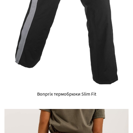
Bonprix термобрюки Slim Fit