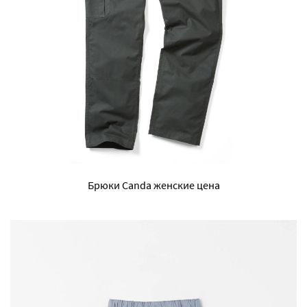
Брюки Canda женские цена