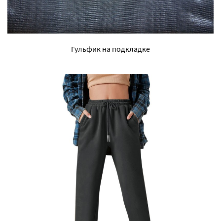
Гульфик на подкладке