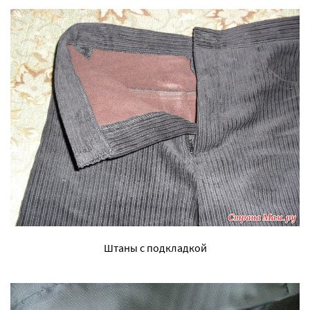
Штаны с подкладкой