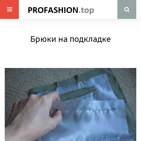
Брюки на подкладке