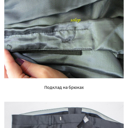
Подклад на брюках