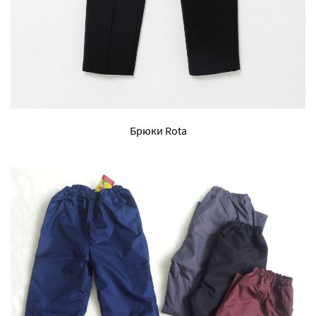
Брюки Rota