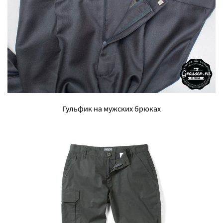
Гульфик на мужских брюках