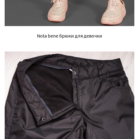
Nota bene брюки для девочки