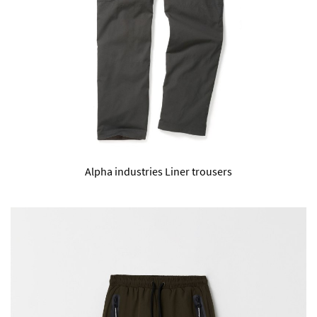
Alpha industries Liner trousers