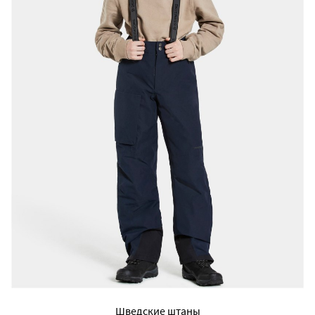
Шведские штаны