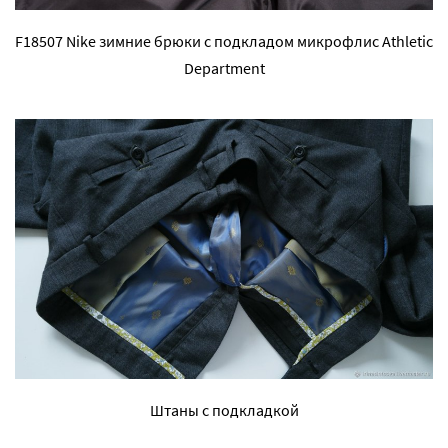
F18507 Nike зимние брюки с подкладом микрофлис Athletic
Department
Штаны с подкладкой