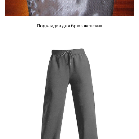
Подкладка для брюк женских