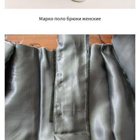
Марко поло брюки женские