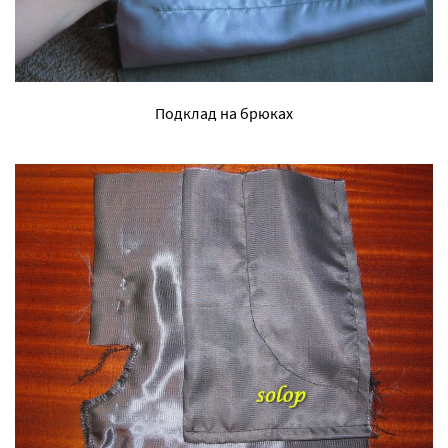
Подклад на брюках