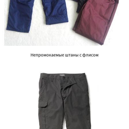
Непромокаемые штаны с флисом