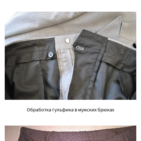
Обработка гульфика в мужских брюках