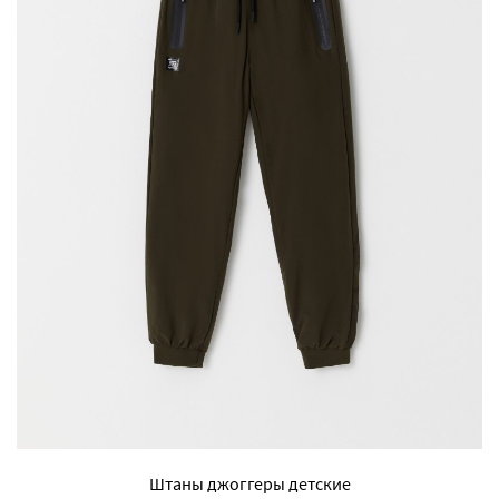
Штаны джоггеры детские