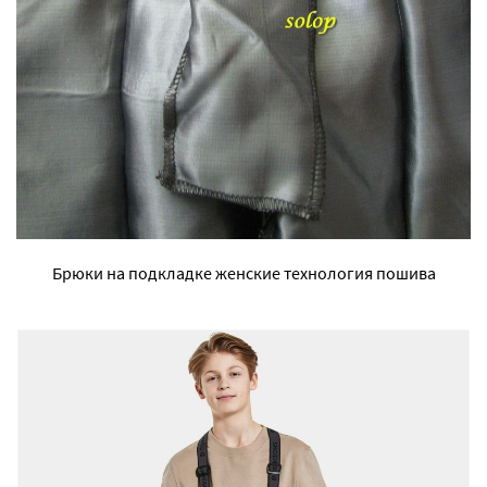
Брюки на подкладке женские технология пошива