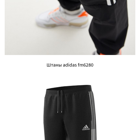
Штаны adidas fm6280