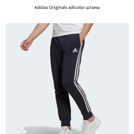
Adidas Originals adicolor штаны