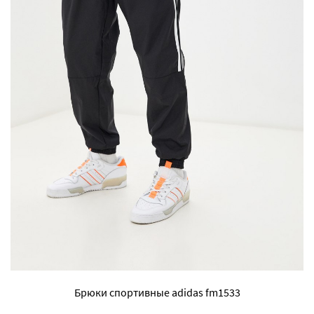
Брюки спортивные adidas fm1533