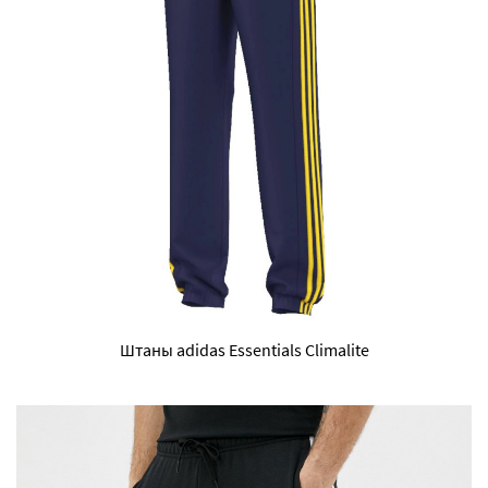
Штаны adidas Essentials Climalite