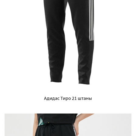
Адидас Тиро 21 штаны