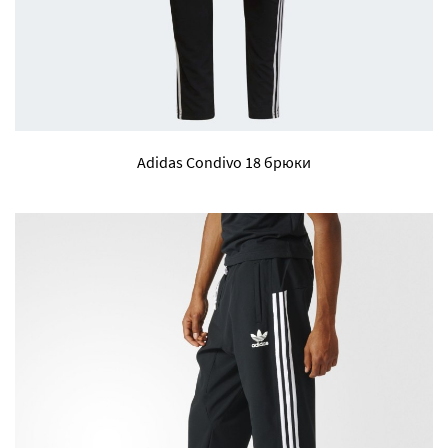
Adidas Condivo 18 брюки