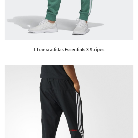
Штаны adidas Essentials 3 Stripes