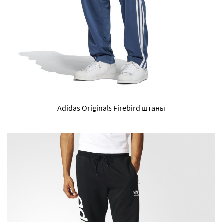
Adidas Originals Firebird штаны