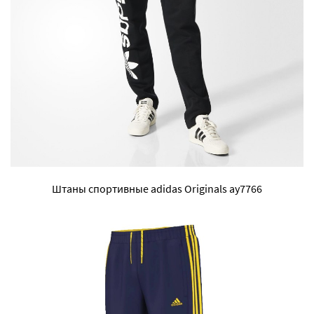
Штаны спортивные adidas Originals ay7766