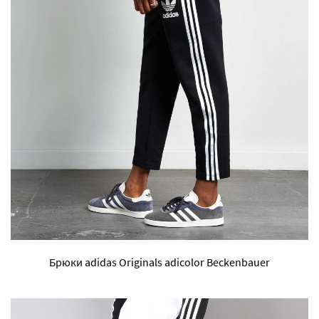
Брюки adidas Originals adicolor Beckenbauer