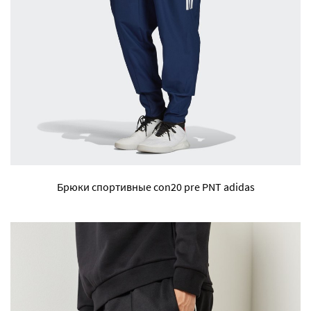
Брюки спортивные con20 pre PNT adidas