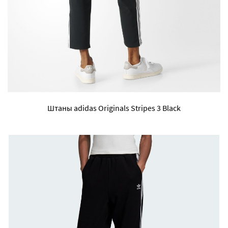
Штаны adidas Originals Stripes 3 Black