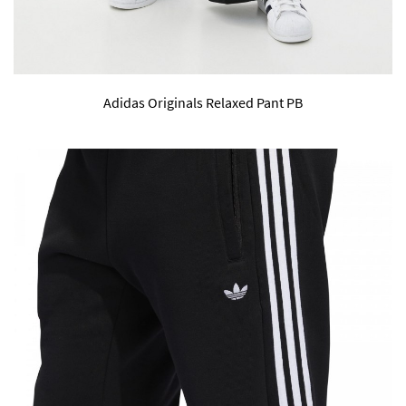
Adidas Originals Relaxed Pant PB