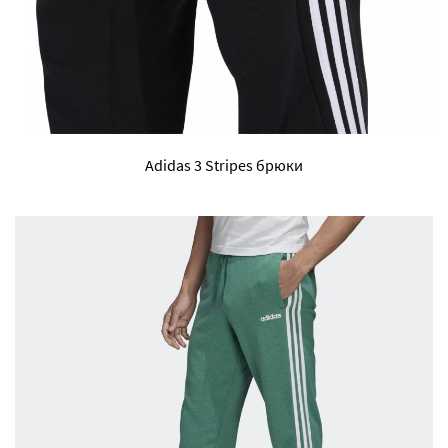
Adidas 3 Stripes брюки