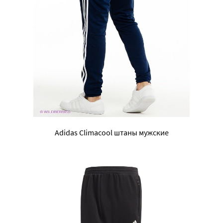
Adidas Climacool штаны мужские