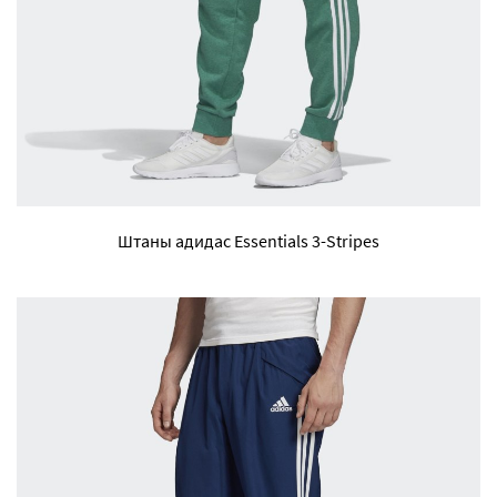
Штаны адидас Essentials 3-Stripes