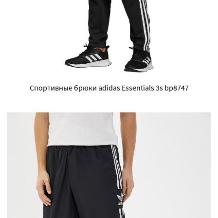
Спортивные брюки adidas Essentials 3s bp8747