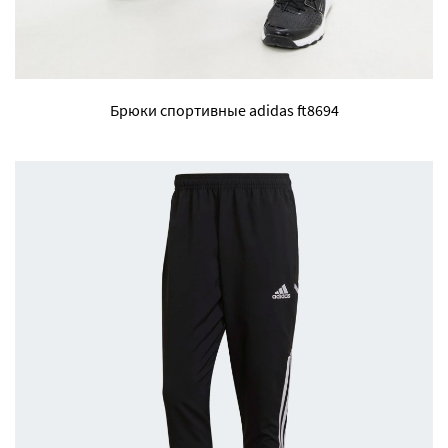
Брюки спортивные adidas ft8694