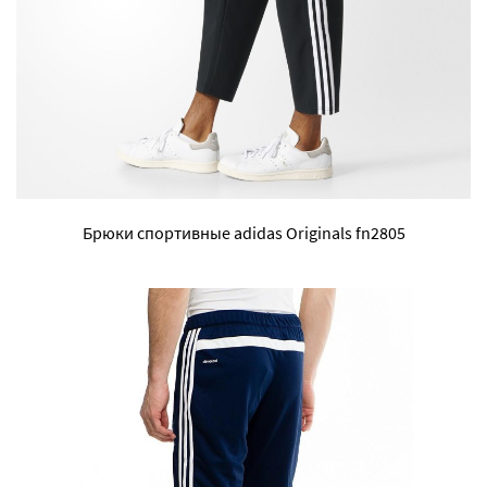
Брюки спортивные adidas Originals fn2805