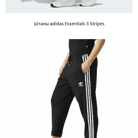
Штаны adidas Essentials 3 Stripes