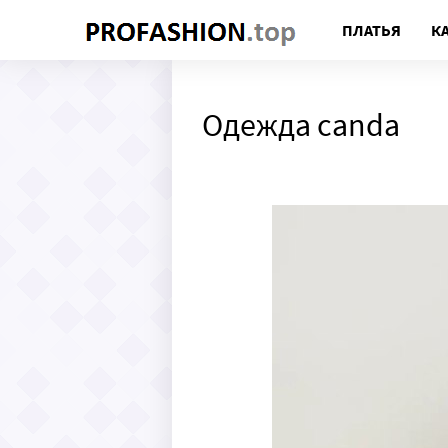
ПЛАТЬЯ
К
Одежда canda