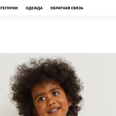
АТЕГОРИИ
ОДЕЖДА
ОБРАТНАЯ СВЯЗЬ