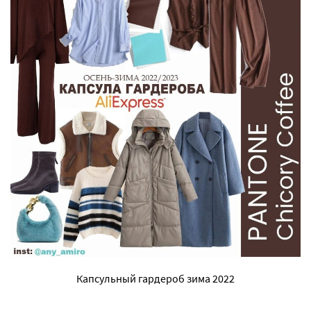
Капсульный гардероб зима 2022