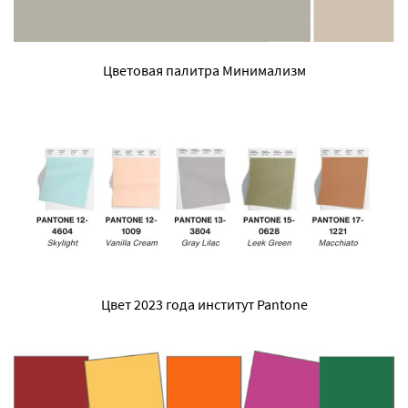
Цветовая палитра Минимализм
Цвет 2023 года институт Pantone