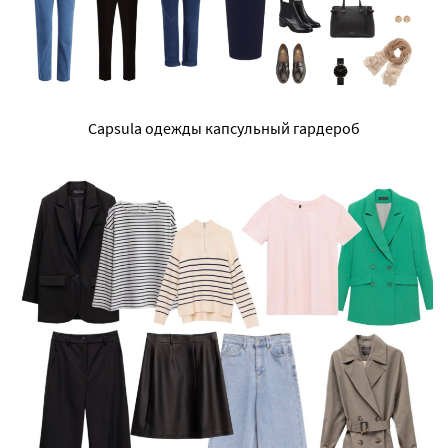
Capsula одежды капсульный гардероб