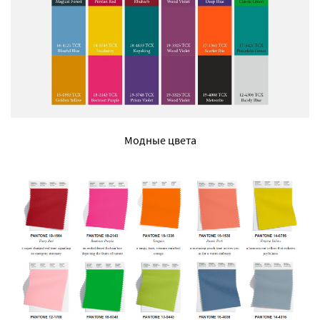
Модные цвета