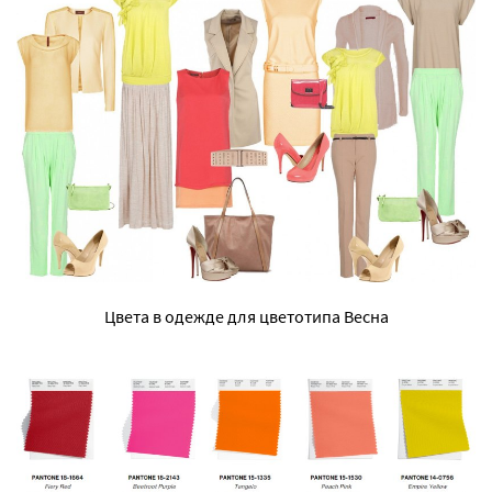
Цвета в одежде для цветотипа Весна