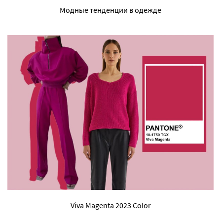
Модные тенденции в одежде
Viva Magenta 2023 Color