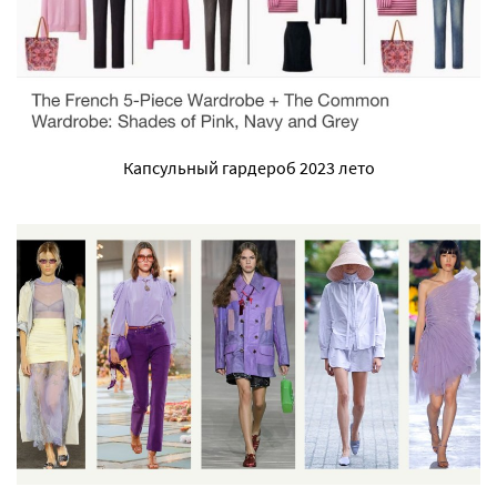
Капсульный гардероб 2023 лето