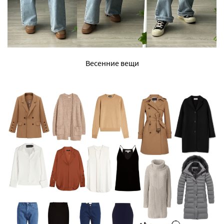
Весенние вещи