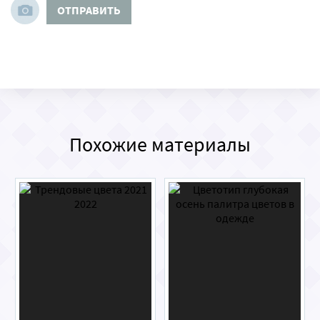
ОТПРАВИТЬ
Похожие материалы