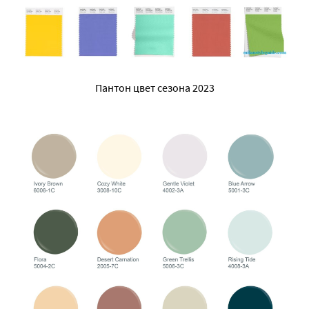
Пантон цвет сезона 2023