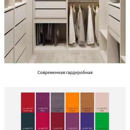
Современная гардеробная