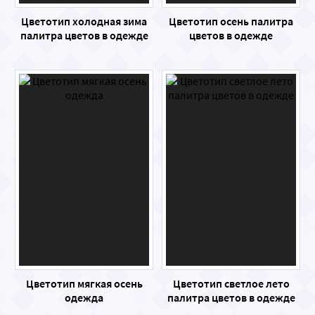
Цветотип холодная зима
Цветотип осень палитра
палитра цветов в одежде
цветов в одежде
Цветотип мягкая осень
Цветотип светлое лето
одежда
палитра цветов в одежде