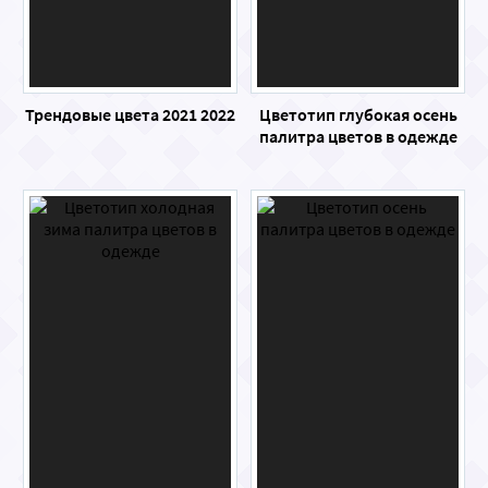
Трендовые цвета 2021 2022
Цветотип глубокая осень
палитра цветов в одежде