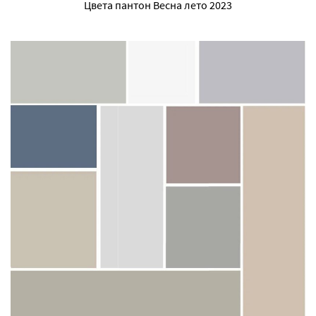
Цвета пантон Весна лето 2023