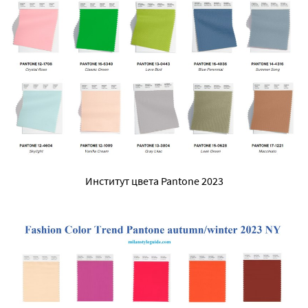
Институт цвета Pantone 2023