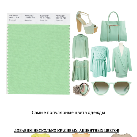
Самые популярные цвета одежды