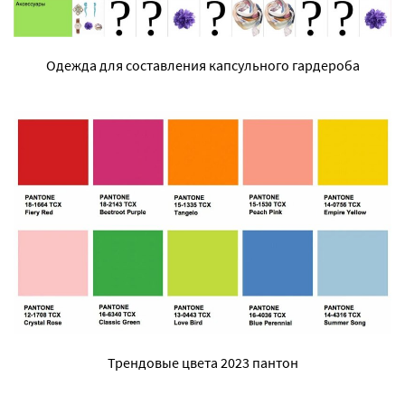
Одежда для составления капсульного гардероба
Трендовые цвета 2023 пантон