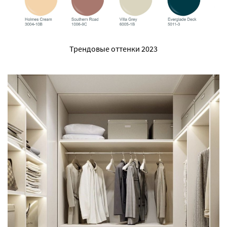
Трендовые оттенки 2023