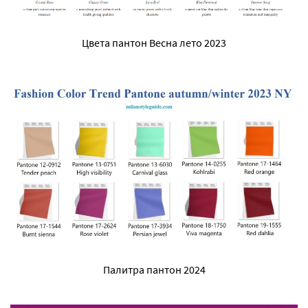
Цвета пантон Весна лето 2023
Палитра пантон 2024