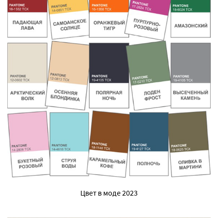
Цвет в моде 2023