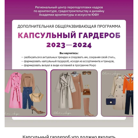
Капсульный гардероб что должно входить