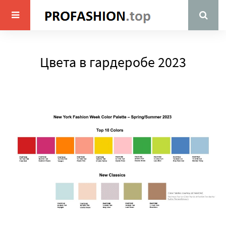
Цвета в гардеробе 2023