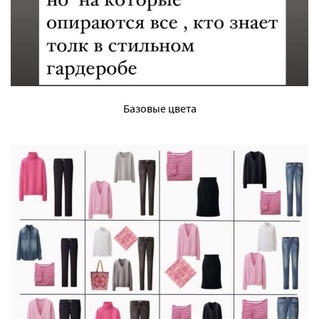
Базовые цвета