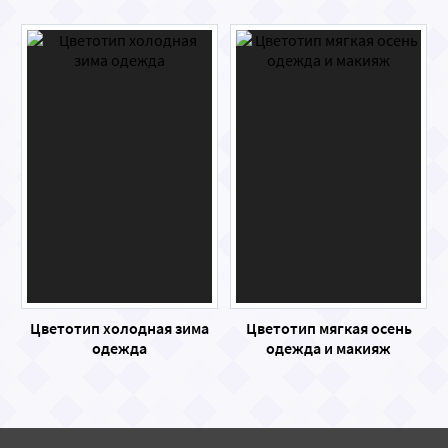
Цветотип холодная зима
Цветотип мягкая осень
одежда
одежда и макияж