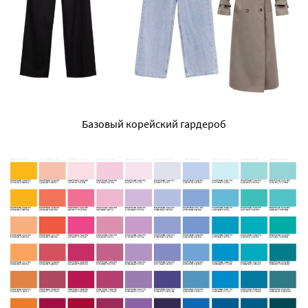
Базовый корейский гардероб