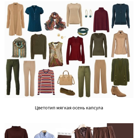
Цветотип мягкая осень капсула