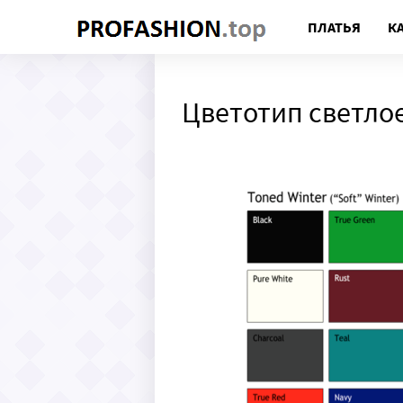
ПЛАТЬЯ
К
Цветотип светлое