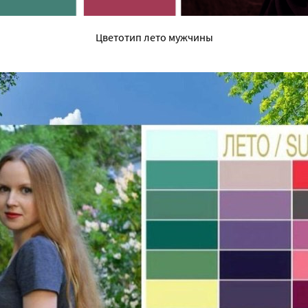
Цветотип лето мужчины