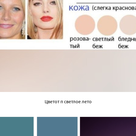
Цветот п светлое лето