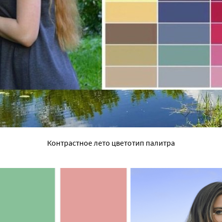
Контрастное лето цветотип палитра