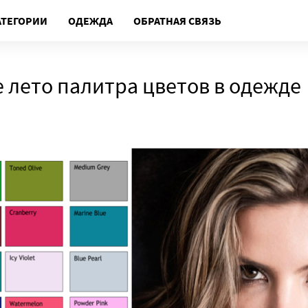
АТЕГОРИИ
ОДЕЖДА
ОБРАТНАЯ СВЯЗЬ
 лето палитра цветов в одежде