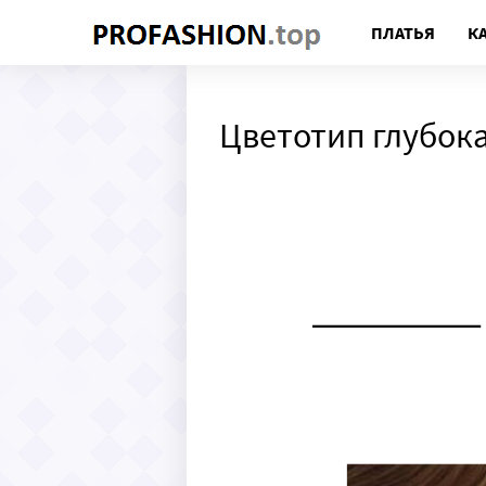
ПЛАТЬЯ
К
Цветотип глубока