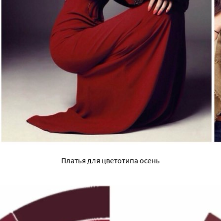
Платья для цветотипа осень