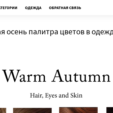
АТЕГОРИИ
ОДЕЖДА
ОБРАТНАЯ СВЯЗЬ
я осень палитра цветов в одеж