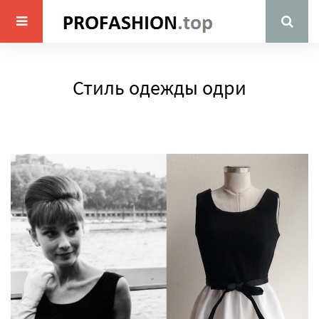
Стиль одежды одри