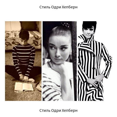
Стиль Одри Хепберн
Стиль Одри Хепберн