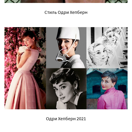
Стиль Одри Хепберн
Одри Хепберн 2021