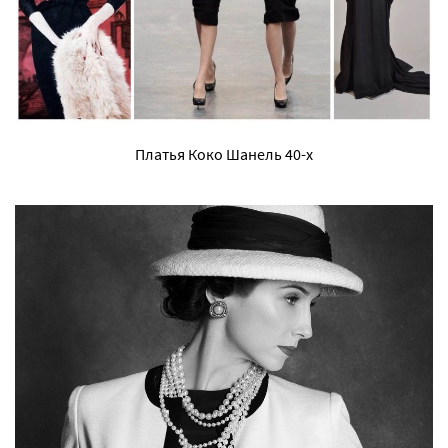
Платья Коко Шанель 40-х