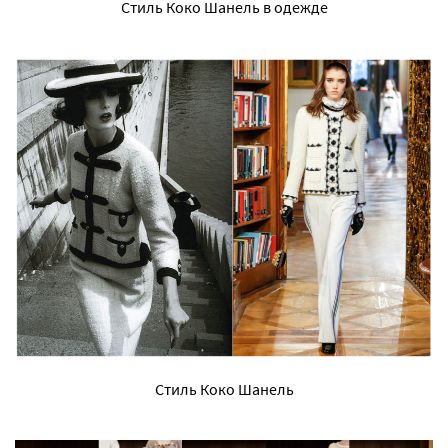
Стиль Коко Шанель в одежде
Стиль Коко Шанель