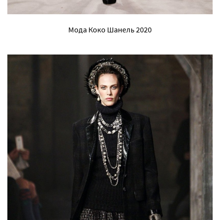
Мода Коко Шанель 2020