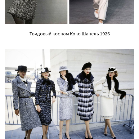
Твидовый костюм Коко Шанель 1926