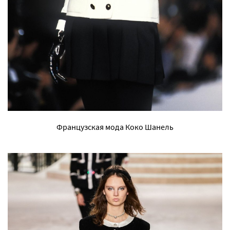
Французская мода Коко Шанель