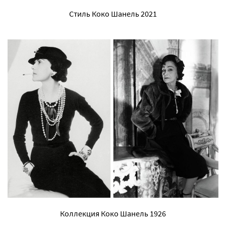
Стиль Коко Шанель 2021
Коллекция Коко Шанель 1926