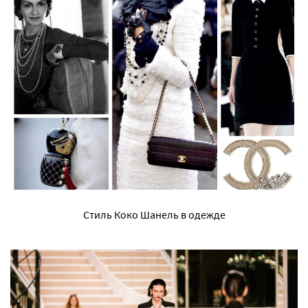
Стиль Коко Шанель в одежде