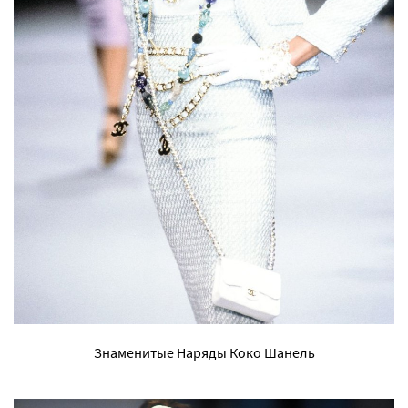
Знаменитые Наряды Коко Шанель