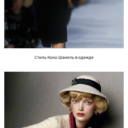
Стиль Коко Шанель в одежде