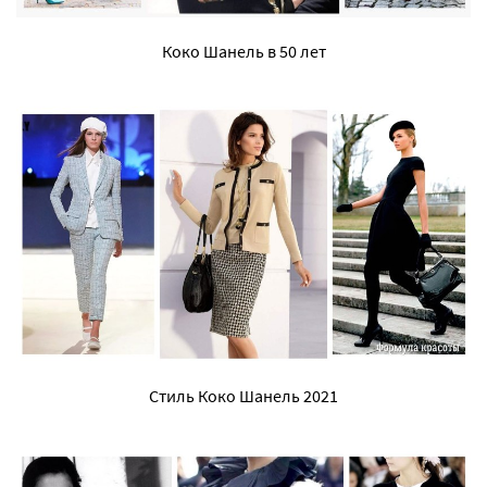
Коко Шанель в 50 лет
Стиль Коко Шанель 2021