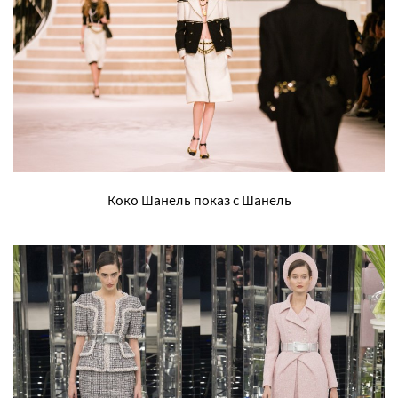
Коко Шанель показ с Шанель