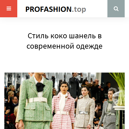
Стиль коко шанель в
современной одежде