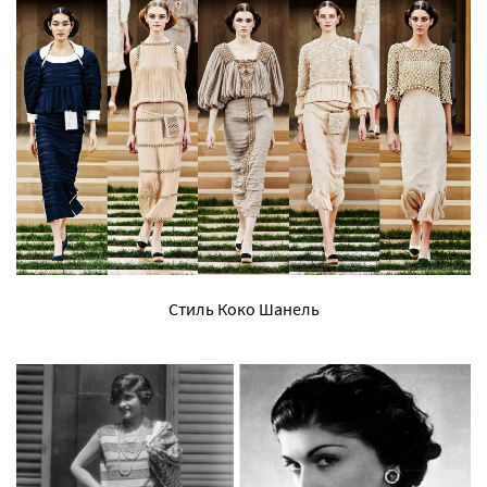
Стиль Коко Шанель