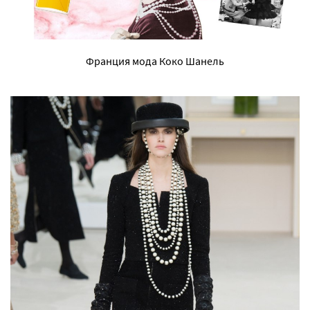
Франция мода Коко Шанель