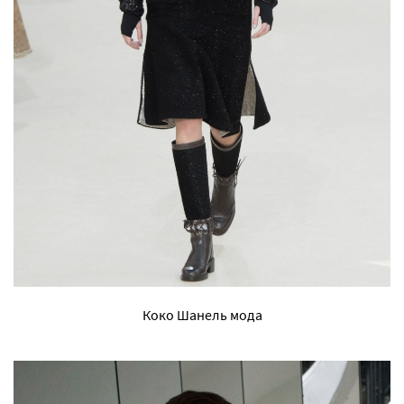
Коко Шанель мода