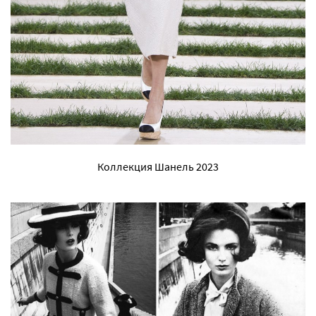
Коллекция Шанель 2023