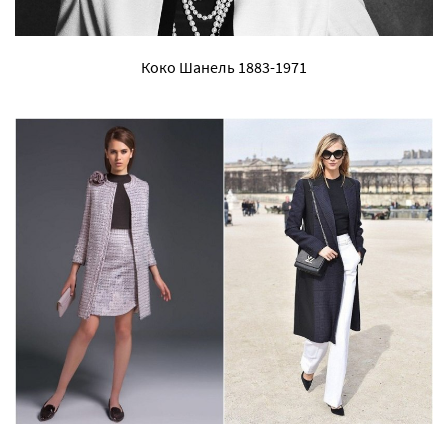
Коко Шанель 1883-1971