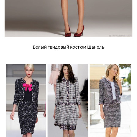
Белый твидовый костюм Шанель