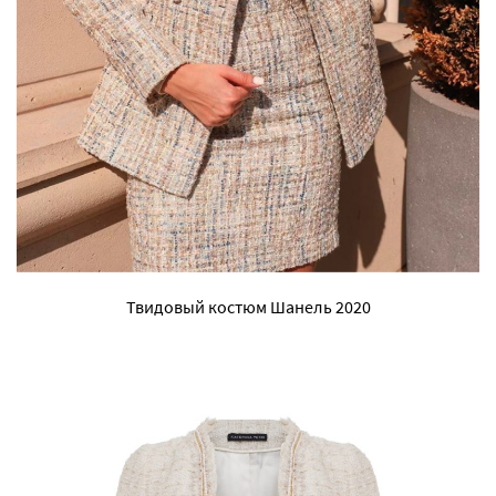
Твидовый костюм Шанель 2020