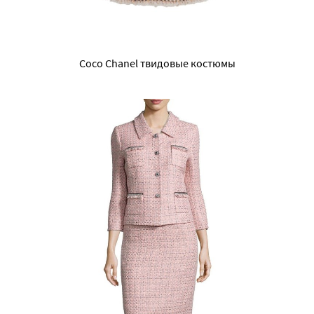
Coco Chanel твидовые костюмы