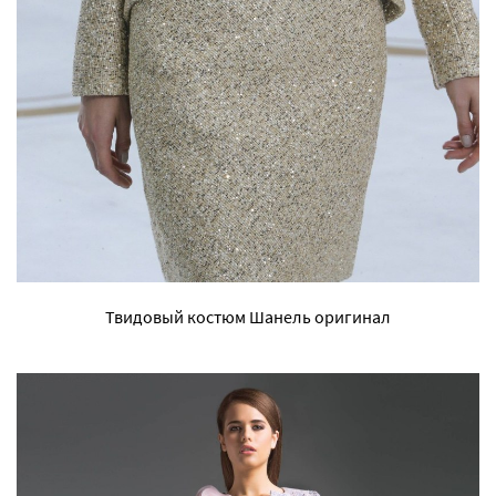
Твидовый костюм Шанель оригинал