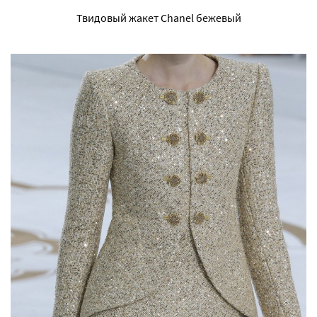
Твидовый жакет Chanel бежевый