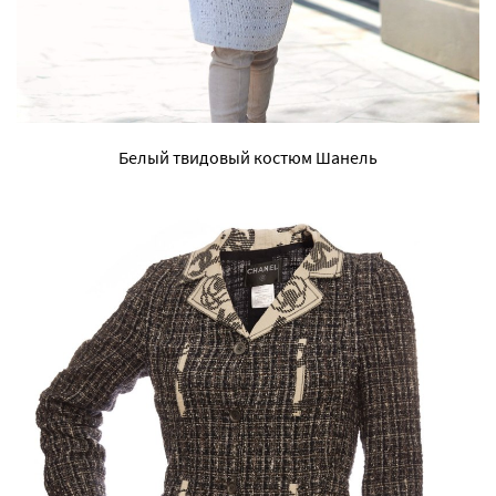
Белый твидовый костюм Шанель