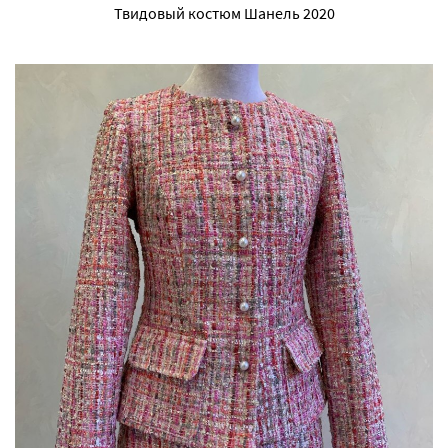
Твидовый костюм Шанель 2020