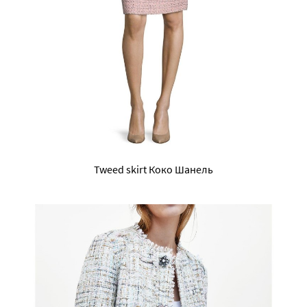
Tweed skirt Коко Шанель