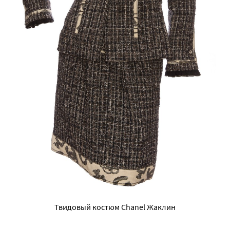
Твидовый костюм Chanel Жаклин