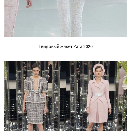
Твидовый жакет Zara 2020