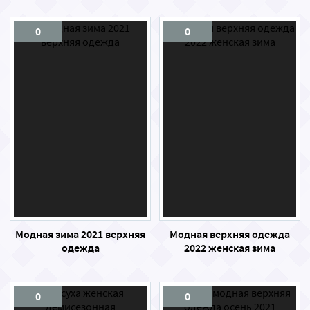
0
0
Модная зима 2021 верхняя
Модная верхняя одежда
одежда
2022 женская зима
0
0