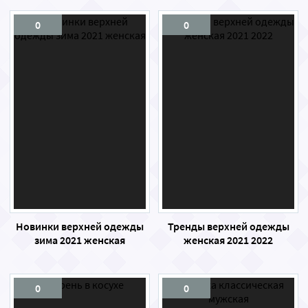
0
0
Новинки верхней одежды
Тренды верхней одежды
зима 2021 женская
женская 2021 2022
0
0