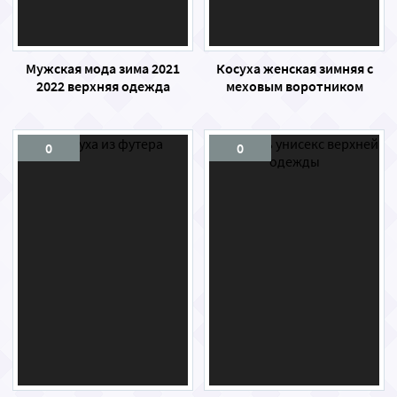
Мужская мода зима 2021
Косуха женская зимняя с
2022 верхняя одежда
меховым воротником
0
0