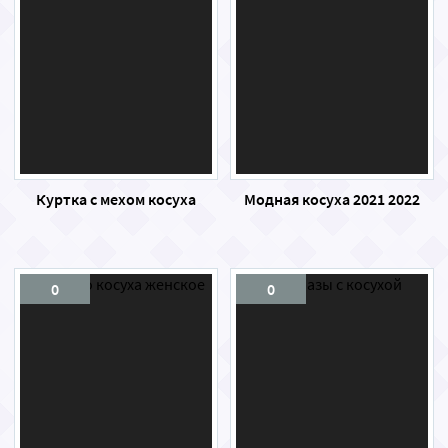
Куртка с мехом косуха
Модная косуха 2021 2022
0
0