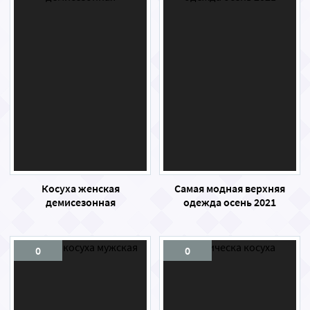
Косуха женская
Самая модная верхняя
демисезонная
одежда осень 2021
0
0