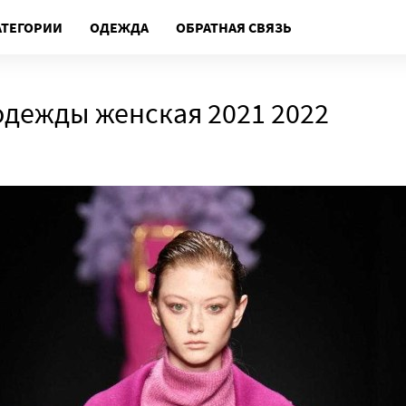
АТЕГОРИИ
ОДЕЖДА
ОБРАТНАЯ СВЯЗЬ
одежды женская 2021 2022