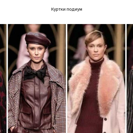
Куртки подиум