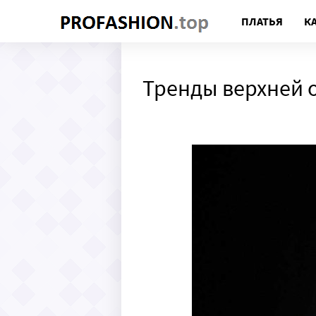
ПЛАТЬЯ
К
Тренды верхней 