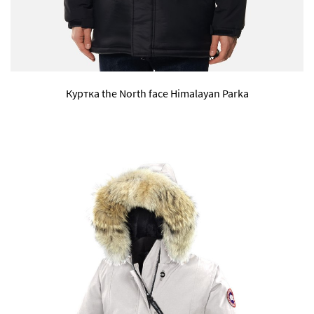
Куртка the North face Himalayan Parka