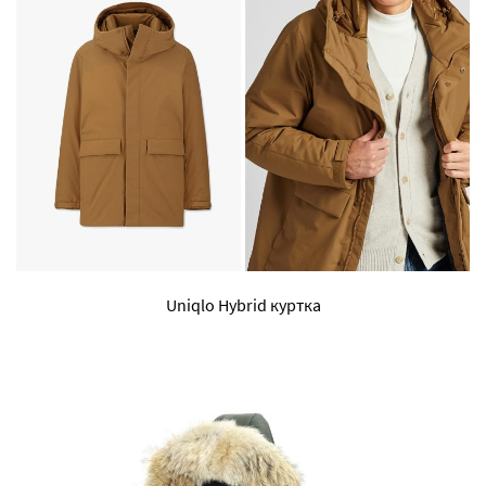
Uniqlo Hybrid куртка