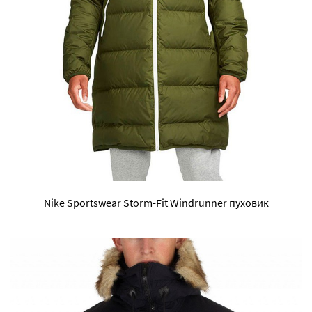
Nike Sportswear Storm-Fit Windrunner пуховик