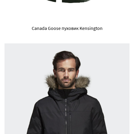
Canada Goose пуховик Kensington