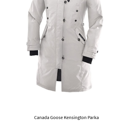
Canada Goose Kensington Parka