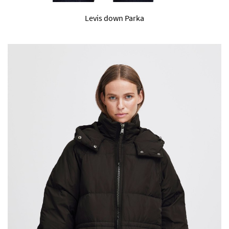
Levis down Parka