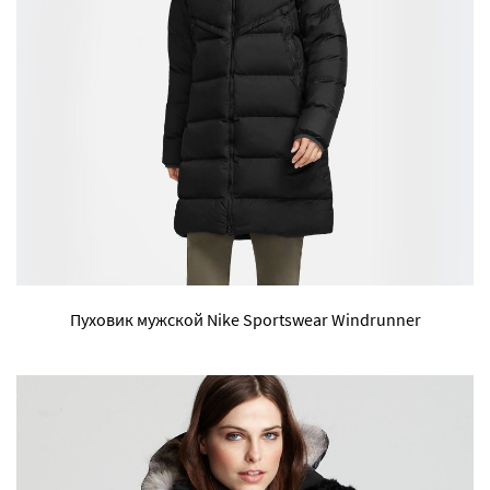
Пуховик мужской Nike Sportswear Windrunner