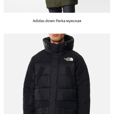
Adidas down Parka мужская