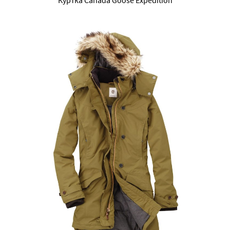
Куртка Canada Goose Expedition