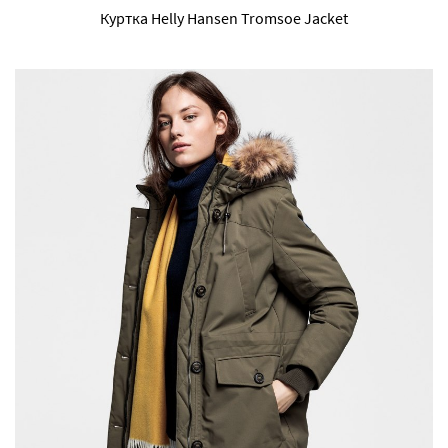
Куртка Helly Hansen Tromsoe Jacket