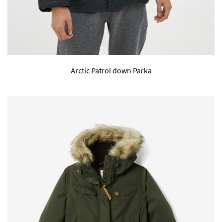
Arctic Patrol down Parka