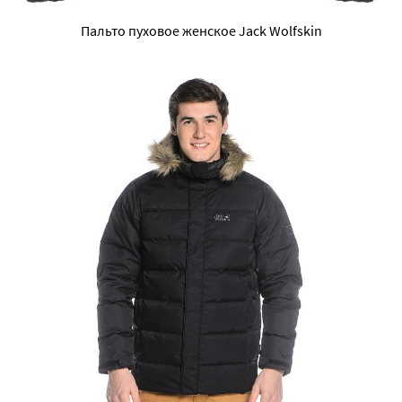
Пальто пуховое женское Jack Wolfskin