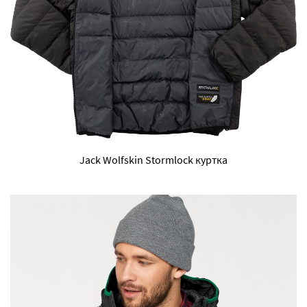
Jack Wolfskin Stormlock куртка