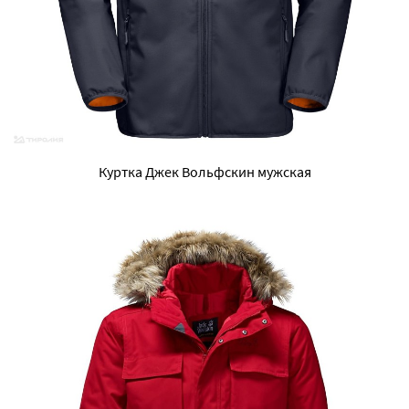
Куртка Джек Вольфскин мужская