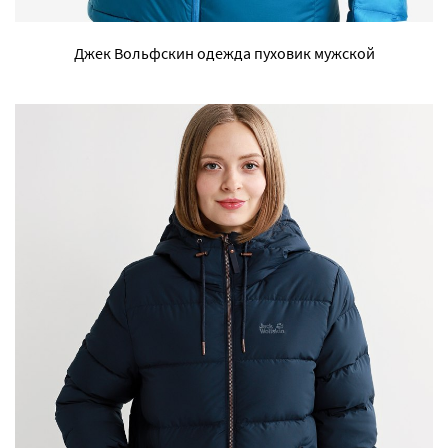
Джек Вольфскин одежда пуховик мужской