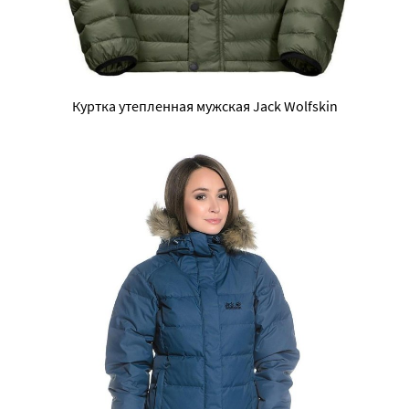
Куртка утепленная мужская Jack Wolfskin