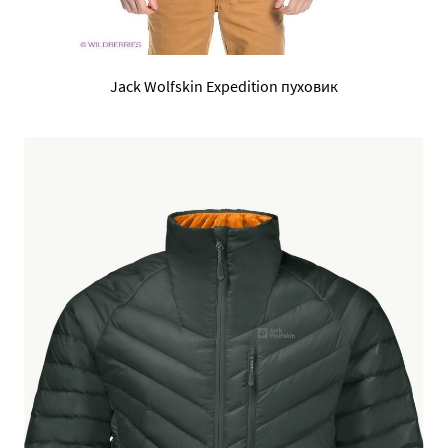
Jack Wolfskin Expedition пуховик