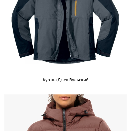
Куртка Джек Вульский