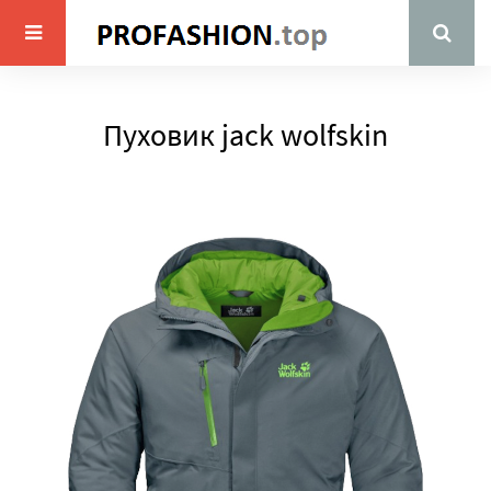
Пуховик jack wolfskin