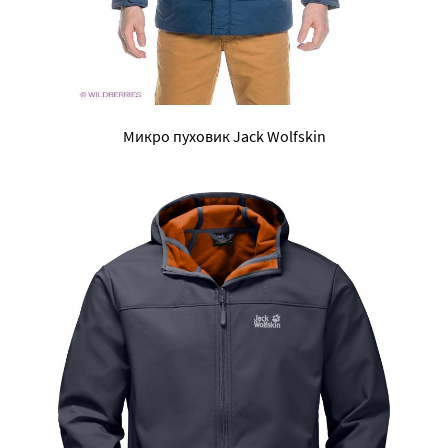
Микро пуховик Jack Wolfskin