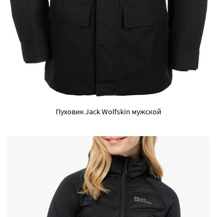
Пуховик Jack Wolfskin мужской