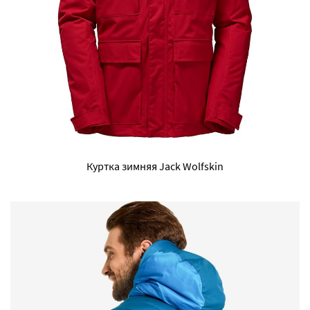
Куртка зимняя Jack Wolfskin