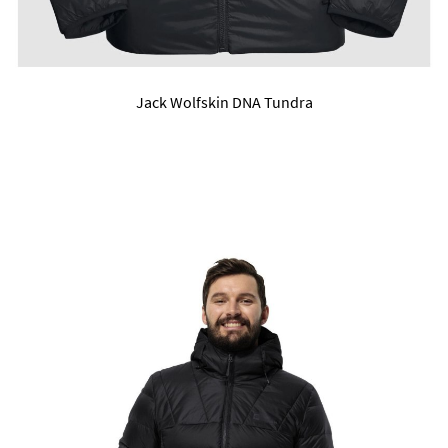
Jack Wolfskin DNA Tundra