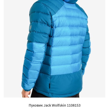
Пуховик Jack Wolfskin 1108153