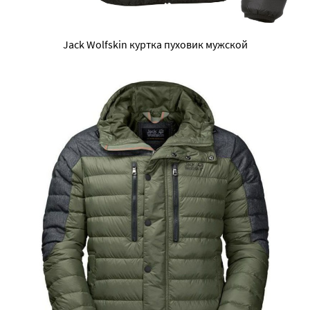
Jack Wolfskin куртка пуховик мужской