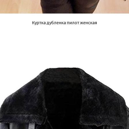
Куртка дубленка пилот женская