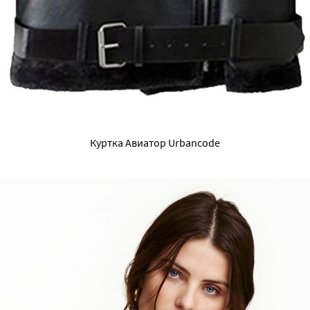
Куртка Авиатор Urbancode