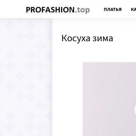
ПЛАТЬЯ
К
Косуха зима