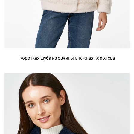
Короткая шуба из овчины Снежная Королева