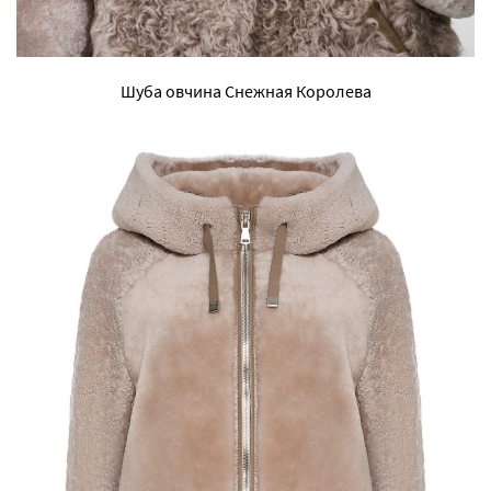
Шуба овчина Снежная Королева