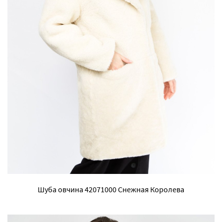
Шуба овчина 42071000 Снежная Королева