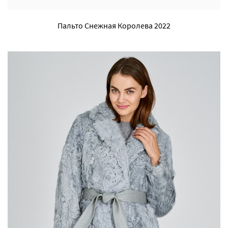
Пальто Снежная Королева 2022