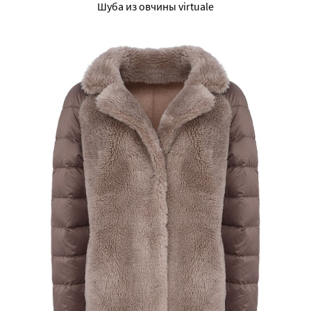
Шуба из овчины virtuale