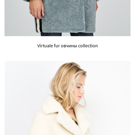
Virtuale fur овчины collection