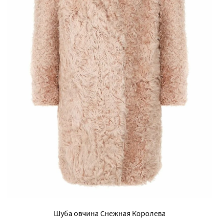
Шуба овчина Снежная Королева