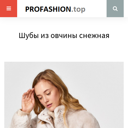
Шубы из овчины снежная