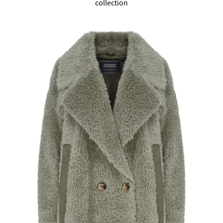
collection