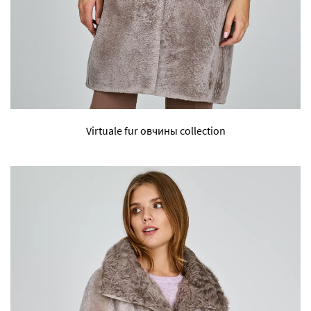
Virtuale fur овчины collection