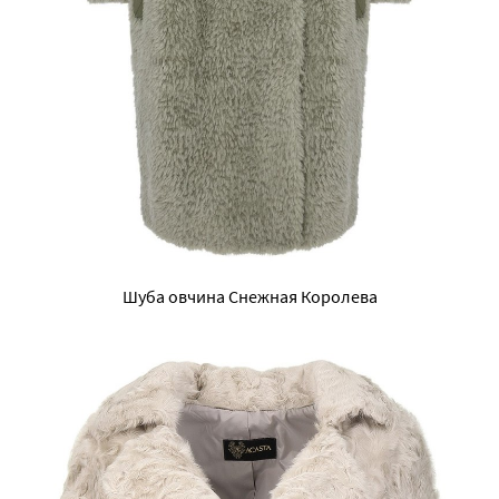
Шуба овчина Снежная Королева