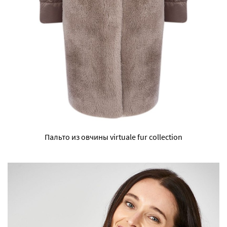
Пальто из овчины virtuale fur collection