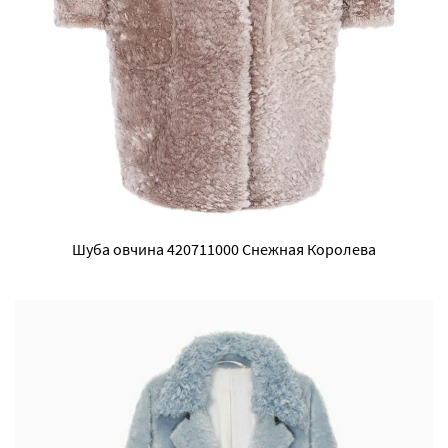
Шуба овчина 420711000 Снежная Королева