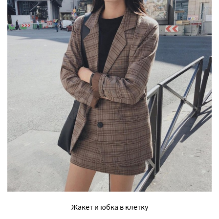
Жакет и юбка в клетку