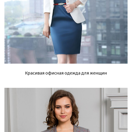
Красивая офисная одежда для женщин