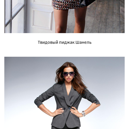
Твидовый пиджак Шанель