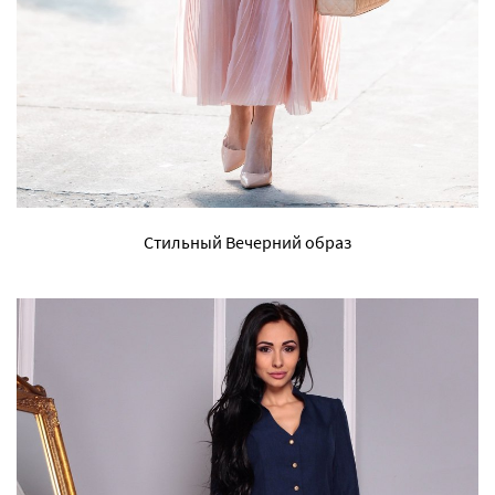
Стильный Вечерний образ