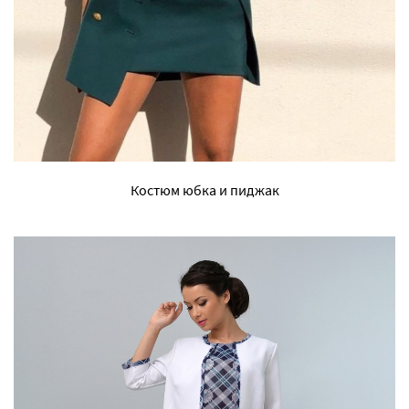
Костюм юбка и пиджак