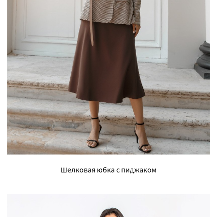
Шелковая юбка с пиджаком