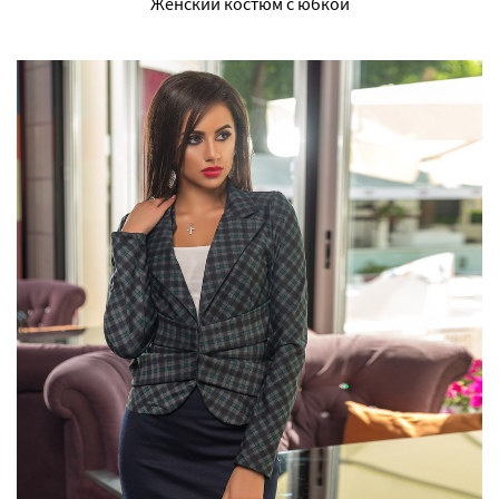
Женский костюм с юбкой