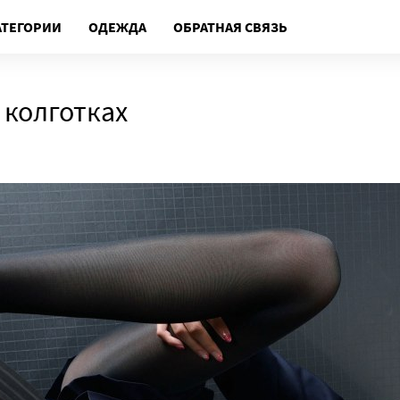
АТЕГОРИИ
ОДЕЖДА
ОБРАТНАЯ СВЯЗЬ
 колготках