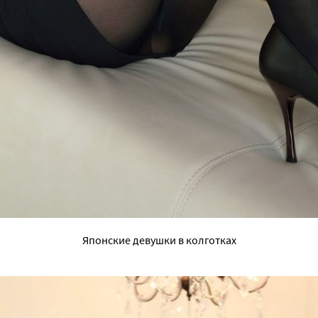
Японские девушки в колготках