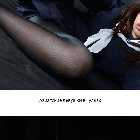
Азиатские девушки в чулках