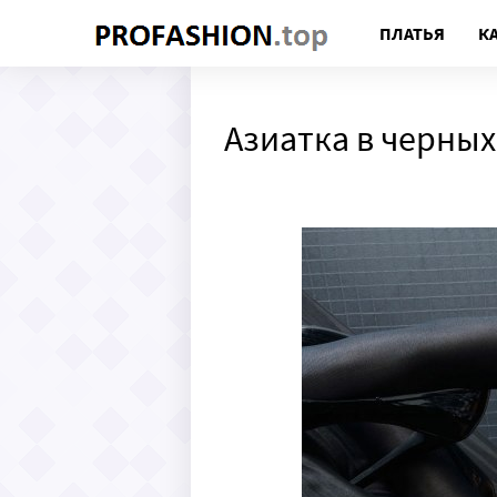
ПЛАТЬЯ
К
Азиатка в черных