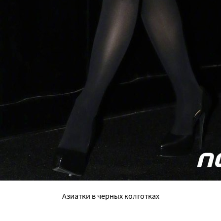
Азиатки в черных колготках