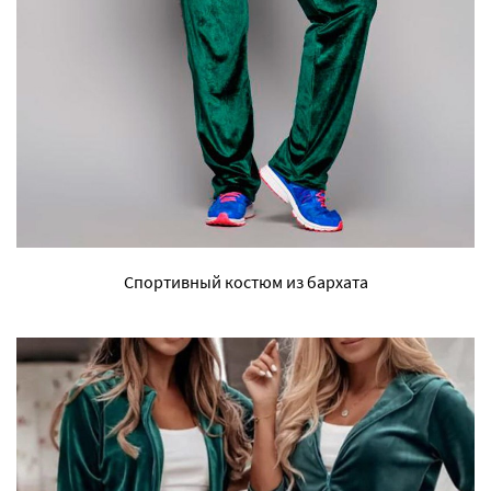
Спортивный костюм из бархата