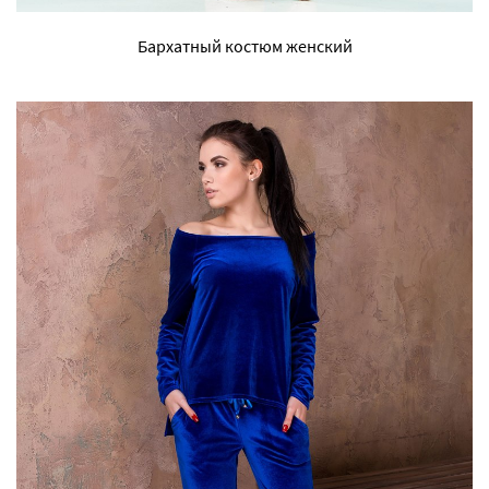
Бархатный костюм женский