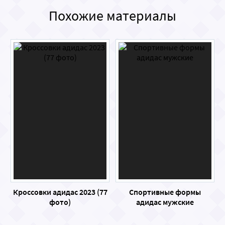
Похожие материалы
Кроссовки адидас 2023 (77
Спортивные формы
фото)
адидас мужские