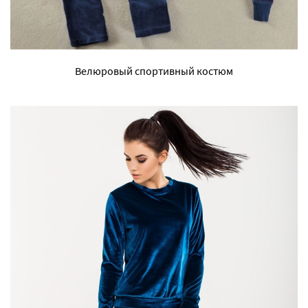
Велюровый спортивный костюм