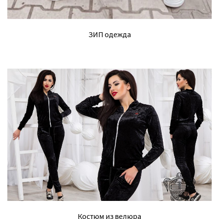
ЗИП одежда
Костюм из велюра