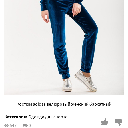
Костюм adidas велюровый женский бархатный
Категория:
Одежда для спорта
547
0