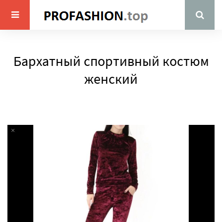
Бархатный спортивный костюм
женский