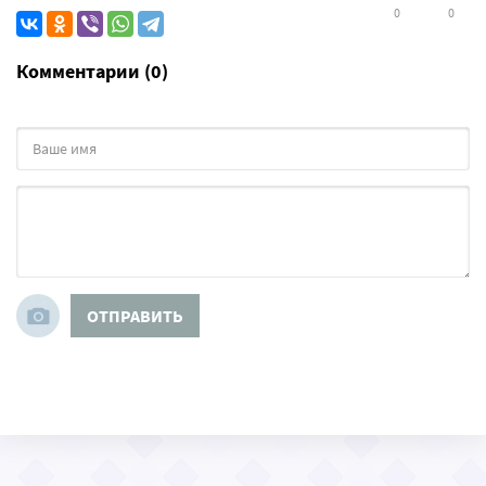
0
0
Комментарии (0)
ОТПРАВИТЬ