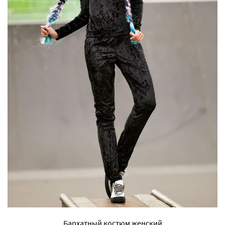
Бархатный костюм женский