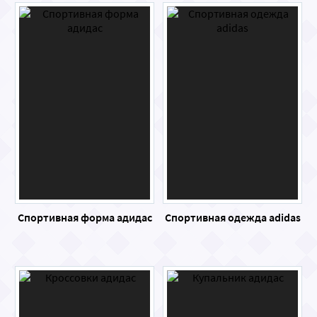
Спортивная форма адидас
Спортивная одежда adidas