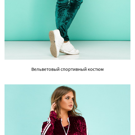
Вельветовый спортивный костюм