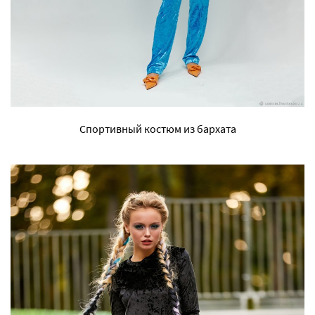
Спортивный костюм из бархата