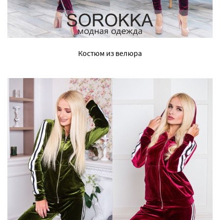
Костюм из велюра