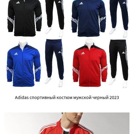
Adidas спортивный костюм мужской черный 2023