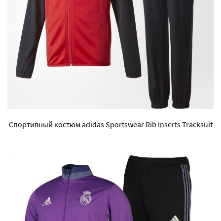
Спортивный костюм adidas Sportswear Rib Inserts Tracksuit