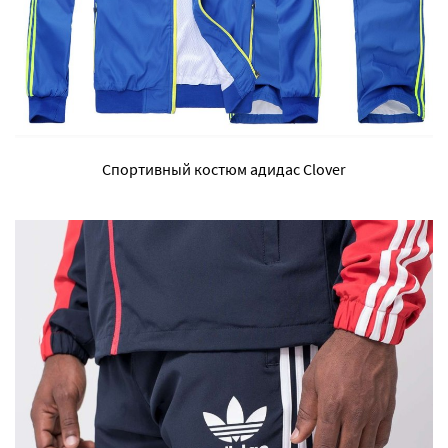
Спортивный костюм адидас Clover