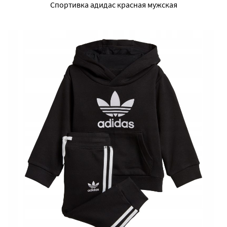
Спортивка адидас красная мужская