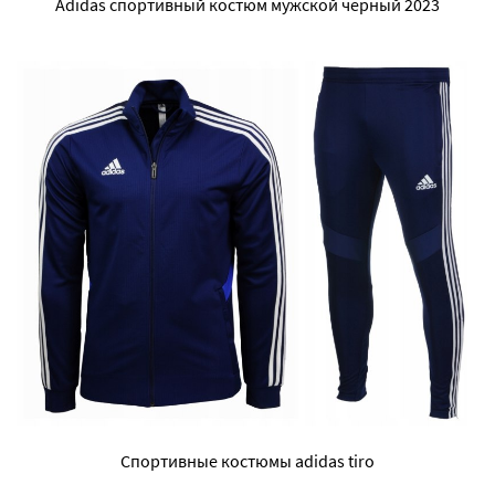
Adidas спортивный костюм мужской черный 2023
Спортивные костюмы adidas tiro