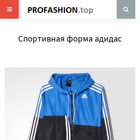
Спортивная форма адидас