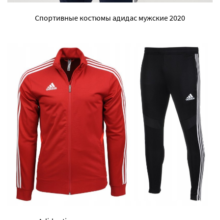
Спортивные костюмы адидас мужские 2020