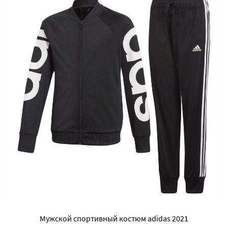
Мужской спортивный костюм adidas 2021