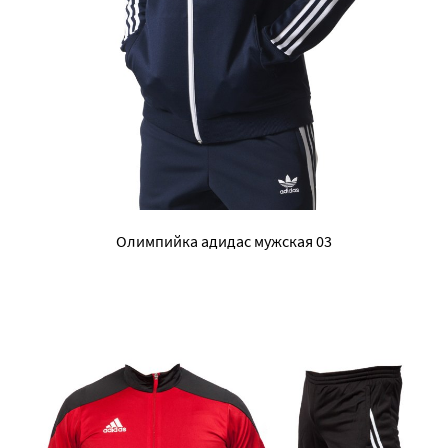
Олимпийка адидас мужская 03