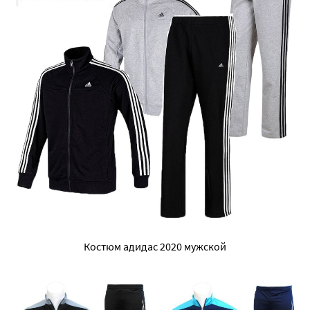
Костюм адидас 2020 мужской