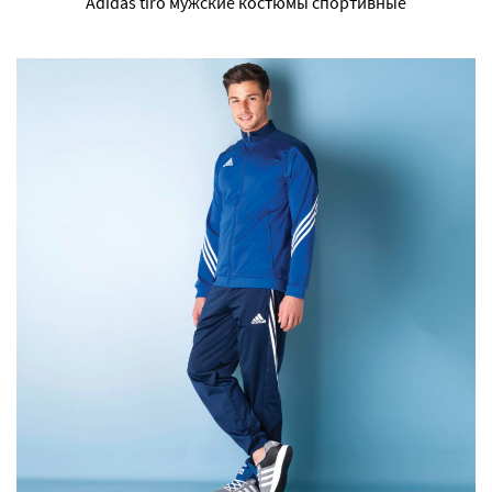
Adidas tiro мужские костюмы спортивные