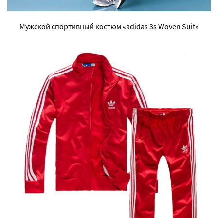
Мужской спортивный костюм «adidas 3s Woven Suit»