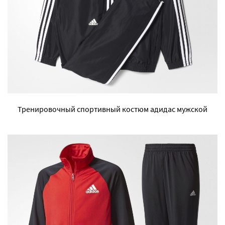
Тренировочный спортивный костюм адидас мужской