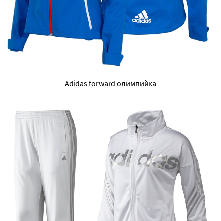
Adidas forward олимпийка