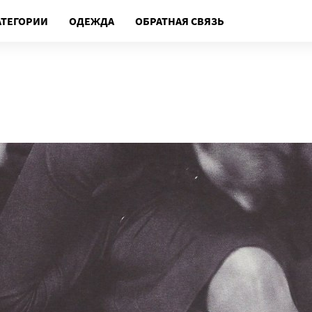
АТЕГОРИИ
ОДЕЖДА
ОБРАТНАЯ СВЯЗЬ