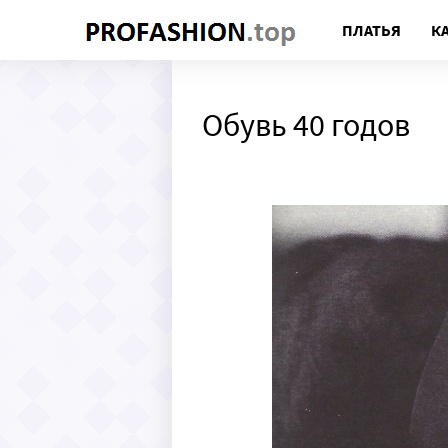
ПЛАТЬЯ
К
Обувь 40 годов