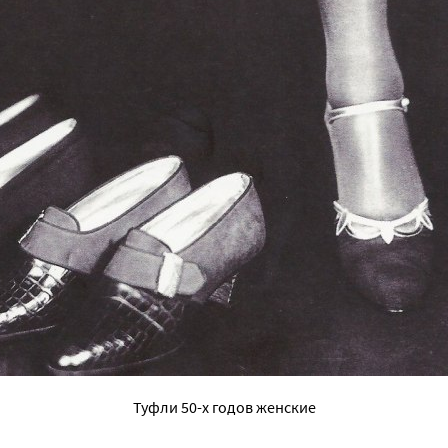
Туфли 50-х годов женские