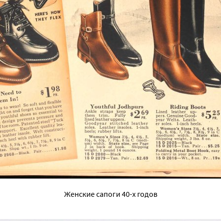
Женские сапоги 40-х годов