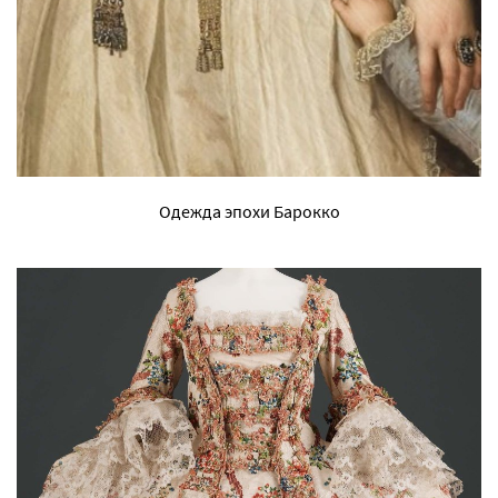
Одежда эпохи Барокко