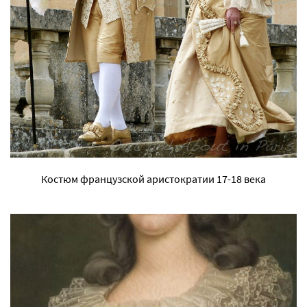
Костюм французской аристократии 17-18 века