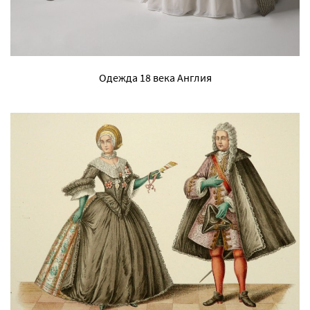
Одежда 18 века Англия