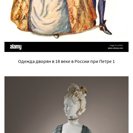
Одежда дворян в 18 веке в России при Петре 1