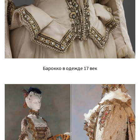
Барокко в одежде 17 век