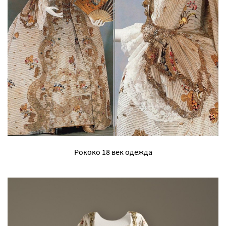
Рококо 18 век одежда