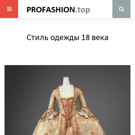
Стиль одежды 18 века