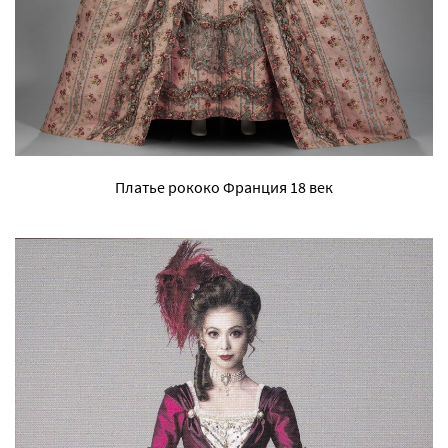
Платье рококо Франция 18 век