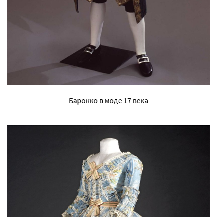
Барокко в моде 17 века