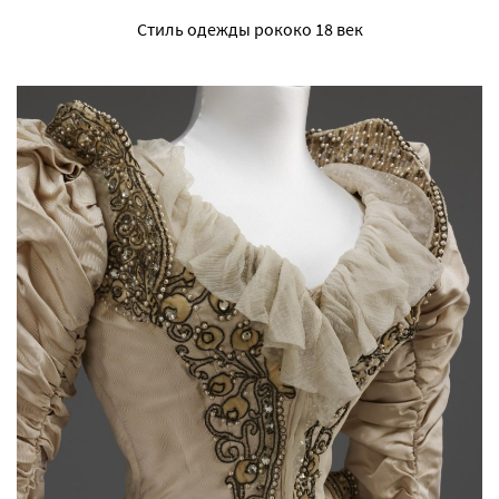
Стиль одежды рококо 18 век