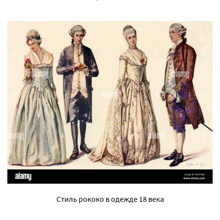
Стиль рококо в одежде 18 века