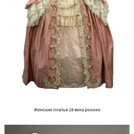
Женские платья 18 века рококо