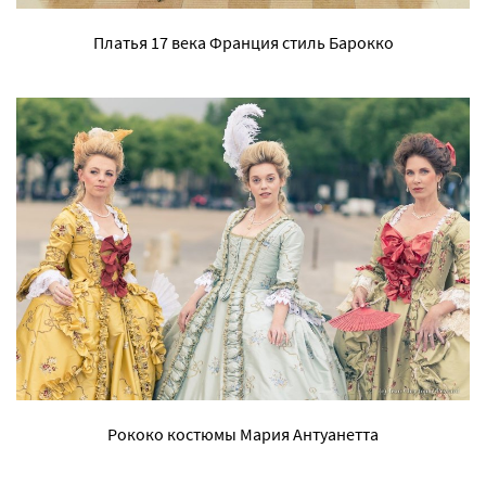
Платья 17 века Франция стиль Барокко
Рококо костюмы Мария Антуанетта