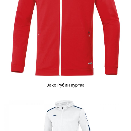
Jako Рубин куртка