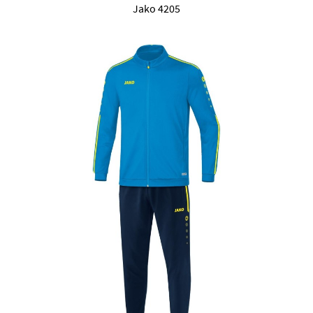
Jako 4205