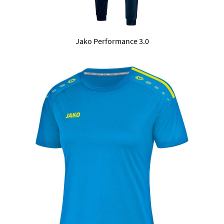
Jako Performance 3.0