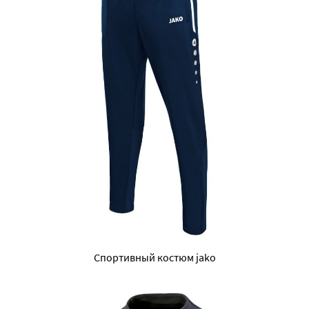
Спортивный костюм jako