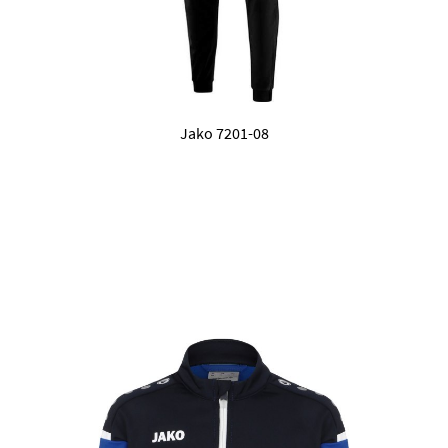
Jako 7201-08