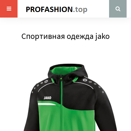
Спортивная одежда jako