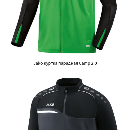
Jako куртка парадная Camp 2.0