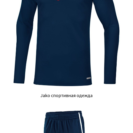
Jako спортивная одежда