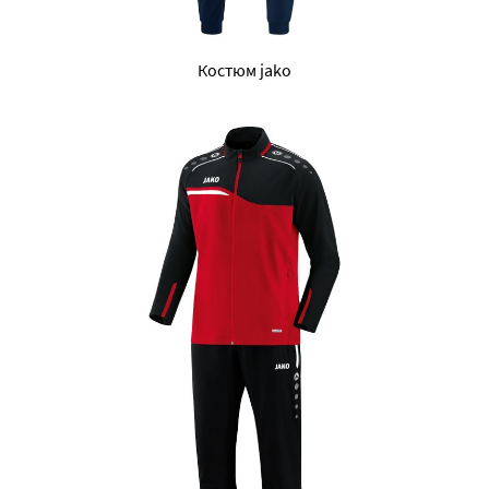
Костюм jako