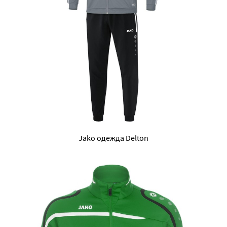
Jako одежда Delton