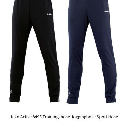
Jako Active 8495 Trainingshose Jogginghose Sport Hose