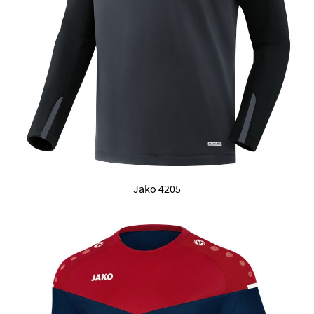
Jako 4205