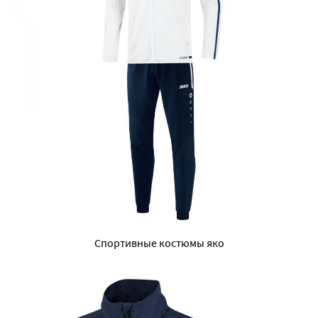
Спортивные костюмы яко