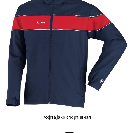
Кофта jako спортивная