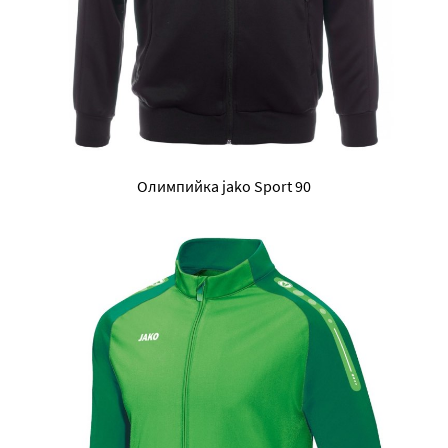
Олимпийка jako Sport 90