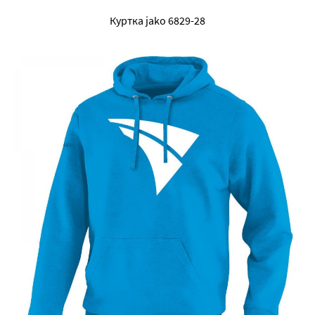
Куртка jako 6829-28