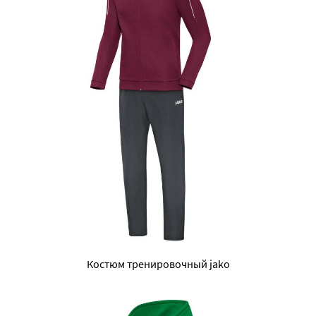
Костюм тренировочный jako