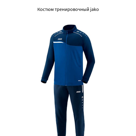
Костюм тренировочный jako