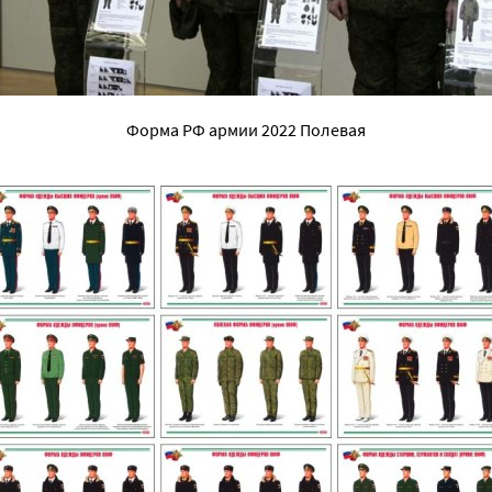
Форма РФ армии 2022 Полевая