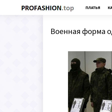
ПЛАТЬЯ
К
Военная форма о