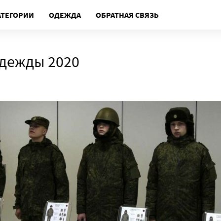
АТЕГОРИИ
ОДЕЖДА
ОБРАТНАЯ СВЯЗЬ
дежды 2020