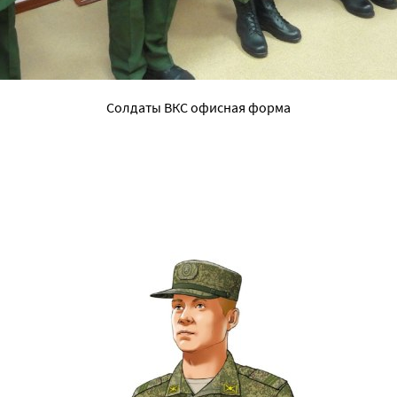
Солдаты ВКС офисная форма