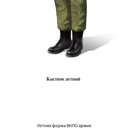
Летняя форма ВКПО армия