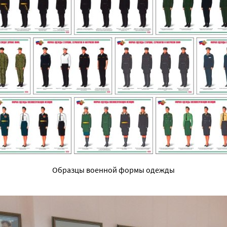
Образцы военной формы одежды