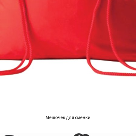
Мешочек для сменки