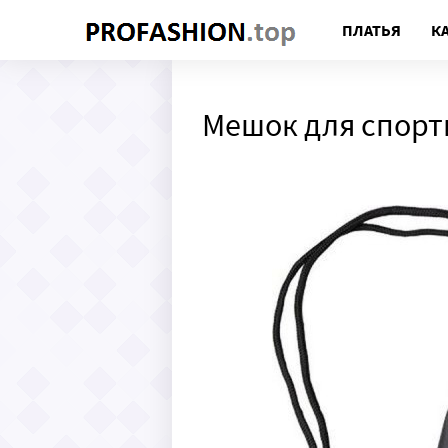
ПЛАТЬЯ
К
Мешок для спорт