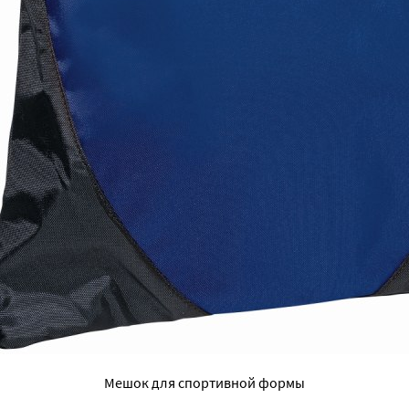
Мешок для спортивной формы