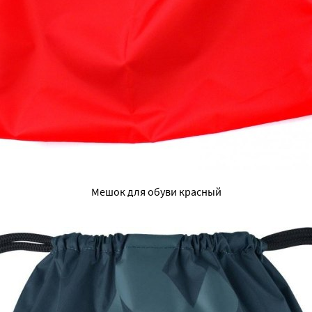
Мешок для обуви красный