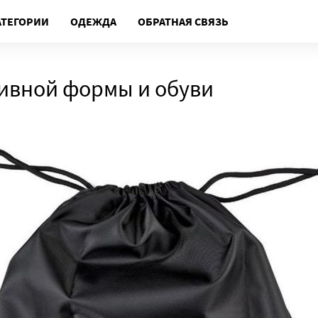
АТЕГОРИИ
ОДЕЖДА
ОБРАТНАЯ СВЯЗЬ
ивной формы и обуви