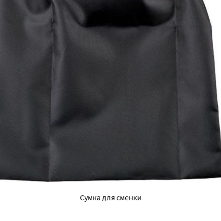
Сумка для сменки