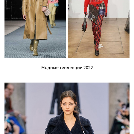
Модные тенденции 2022