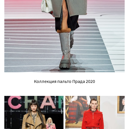
Коллекция пальто Прада 2020