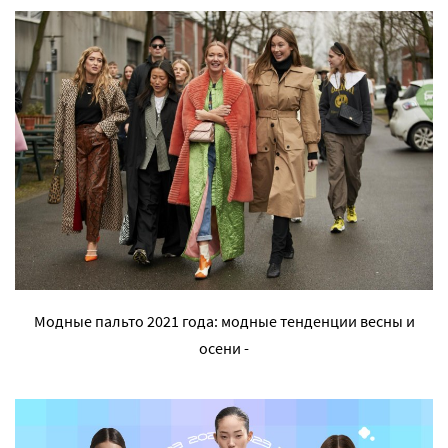
Модные пальто 2021 года: модные тенденции весны и
осени -