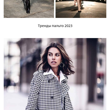
Тренды пальто 2023