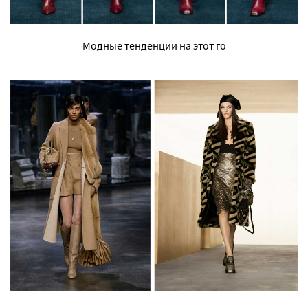
Модные тенденции на этот го