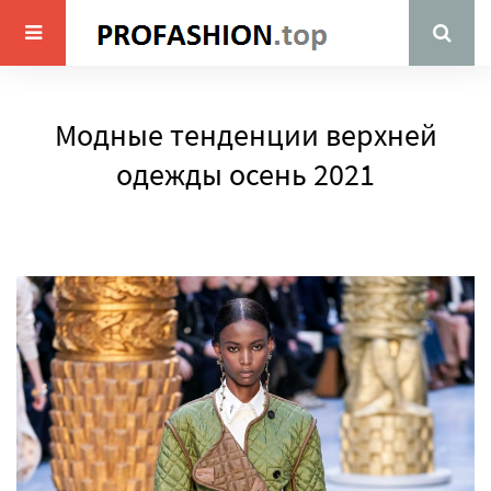
Модные тенденции верхней
одежды осень 2021