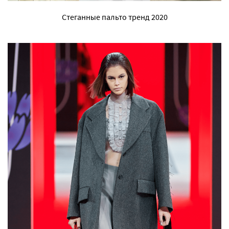
Стеганные пальто тренд 2020