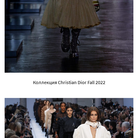
Коллекция Christian Dior Fall 2022