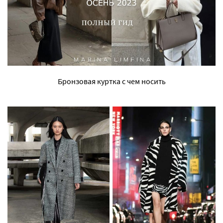
Бронзовая куртка с чем носить