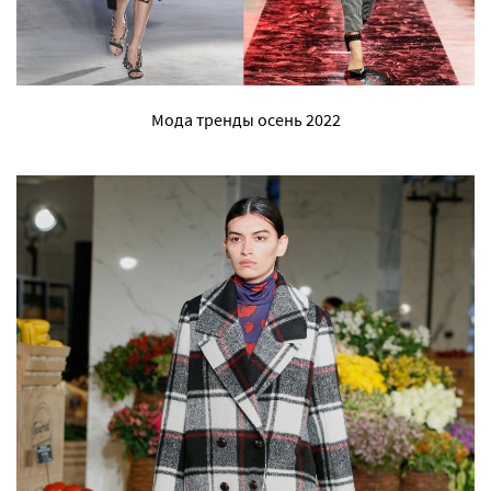
Мода тренды осень 2022