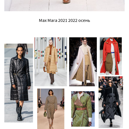
Max Mara 2021 2022 осень