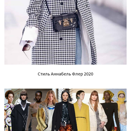
Стиль Аннабель Флер 2020