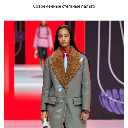
Современные стеганые пальто