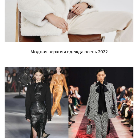
Модная верхняя одежда осень 2022