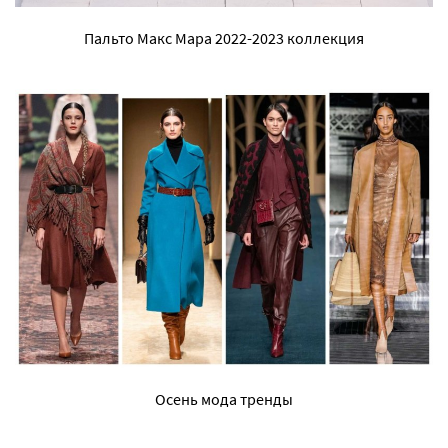
Пальто Макс Мара 2022-2023 коллекция
Осень мода тренды