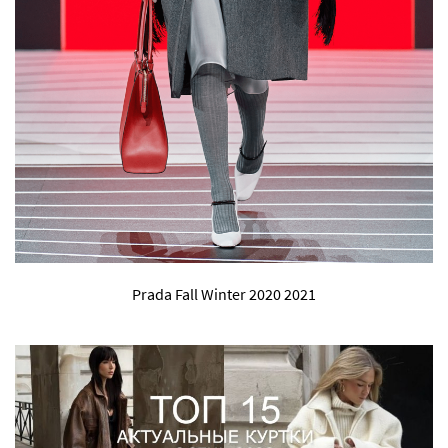
Prada Fall Winter 2020 2021