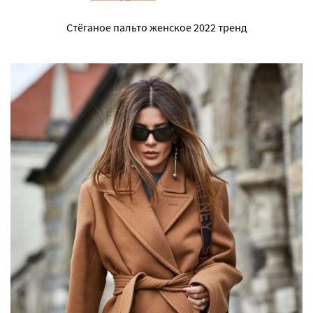
Стёганое пальто женское 2022 тренд