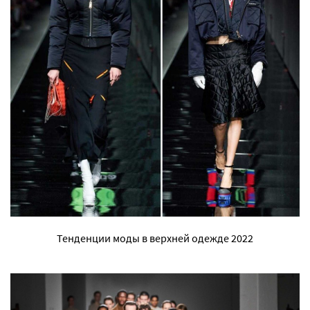
Тенденции моды в верхней одежде 2022