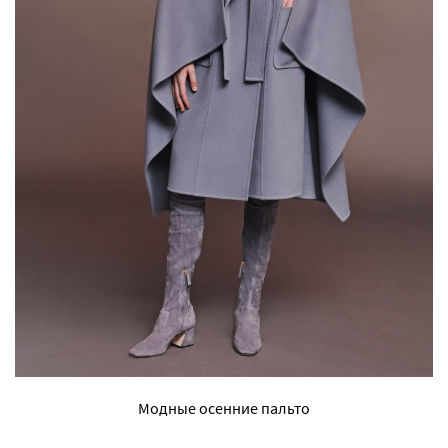
Модные осенние пальто