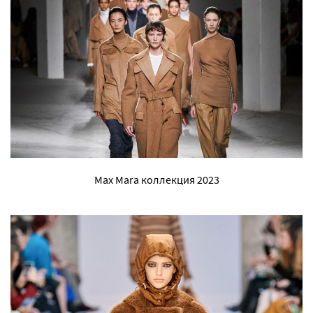
Max Mara коллекция 2023