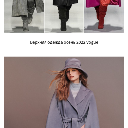
Верхняя одежда осень 2022 Vogue