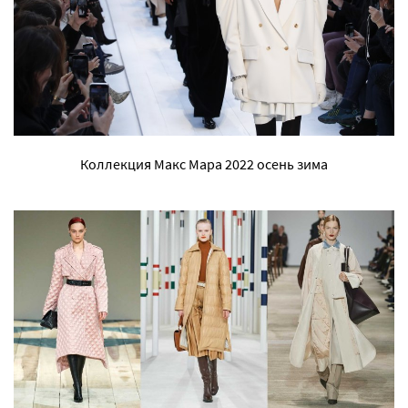
Коллекция Макс Мара 2022 осень зима