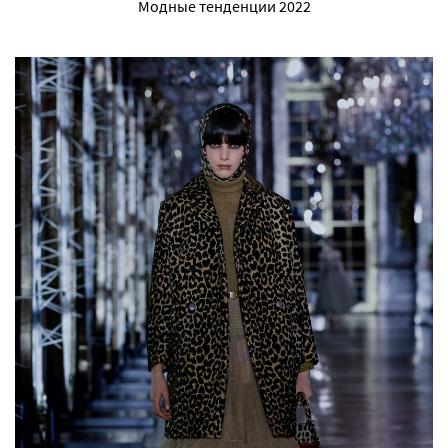
Модные тенденции 2022