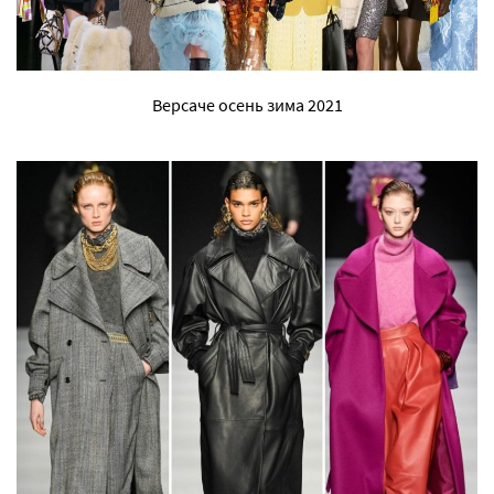
Версаче осень зима 2021