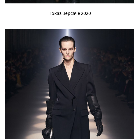
Показ Версаче 2020