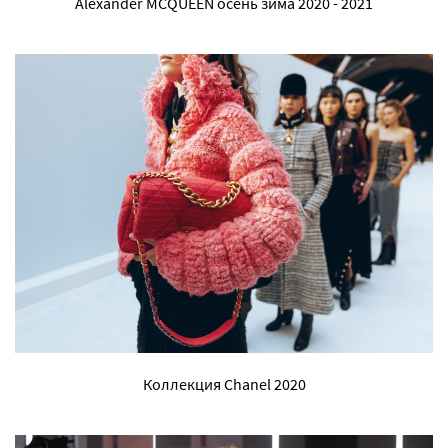
Alexander MCQUEEN осень зима 2020 - 2021
Коллекция Chanel 2020