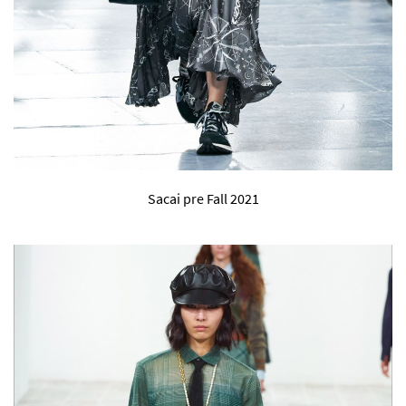
Sacai pre Fall 2021