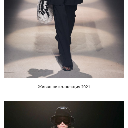
Живанши коллекция 2021