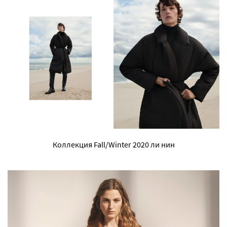
Коллекция Fall/Winter 2020 ли нин