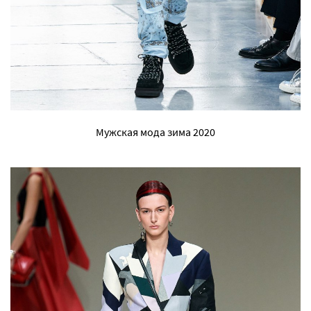
Мужская мода зима 2020