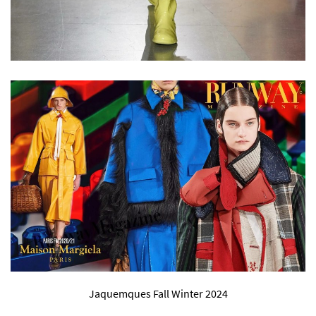
Jaquemques Fall Winter 2024