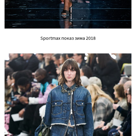
Sportmax показ зима 2018