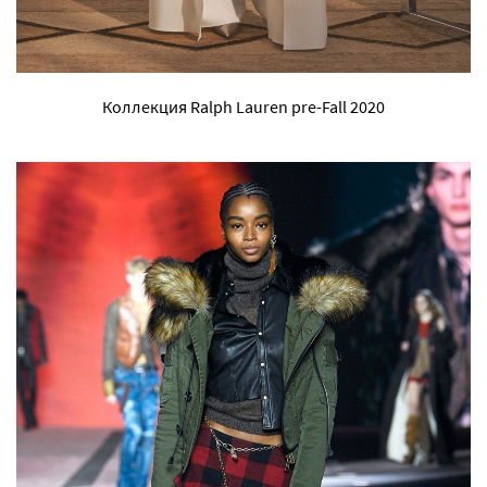
Коллекция Ralph Lauren pre-Fall 2020