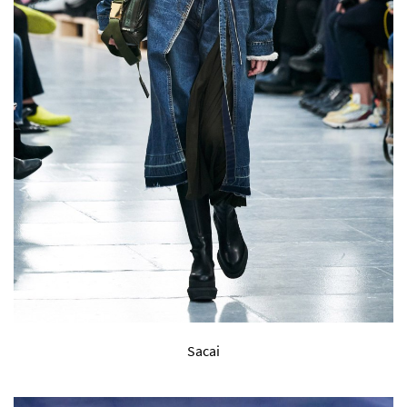
Sacai