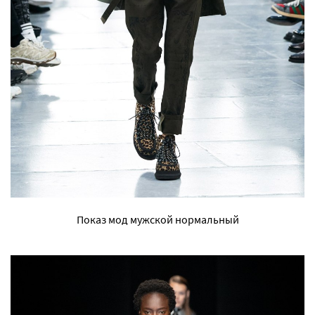
Показ мод мужской нормальный