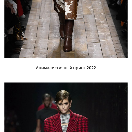
Анималистичный принт 2022