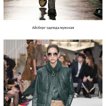
Айсберг одежда мужская