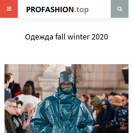
Одежда fall winter 2020