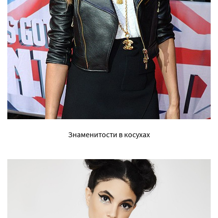
Знаменитости в косухах