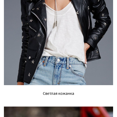
Светлая кожанка