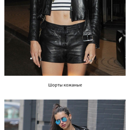
Шорты кожаные