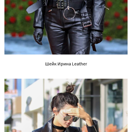
Шейк Ирина Leather