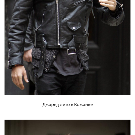
Джаред лето в Кожанке