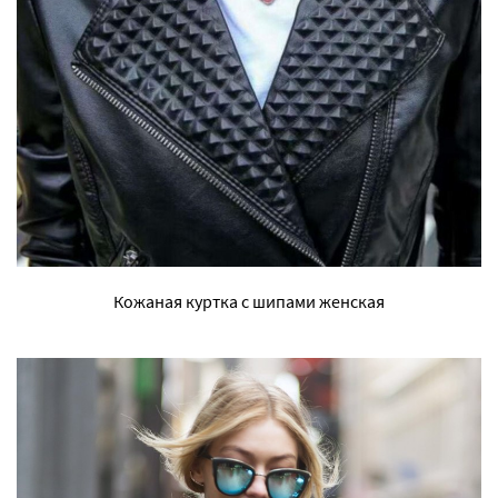
Кожаная куртка с шипами женская