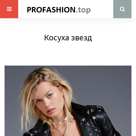
Косуха звезд