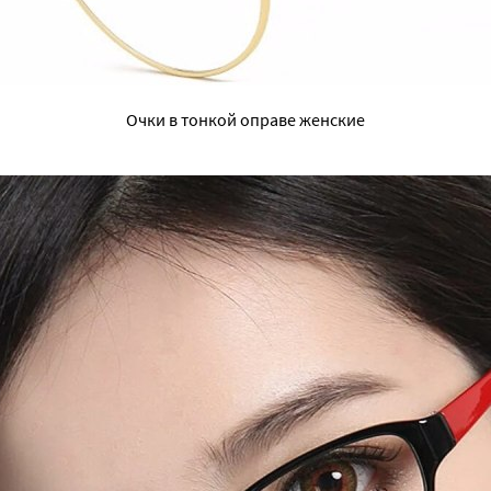
Очки в тонкой оправе женские