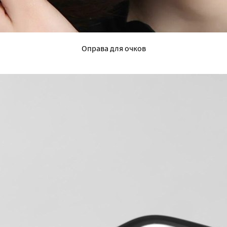
Оправа для очков