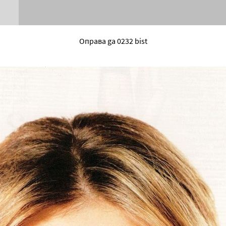
Оправа ga 0232 bist