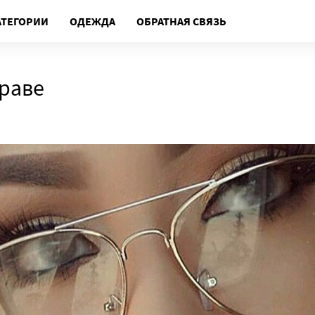
АТЕГОРИИ
ОДЕЖДА
ОБРАТНАЯ СВЯЗЬ
праве