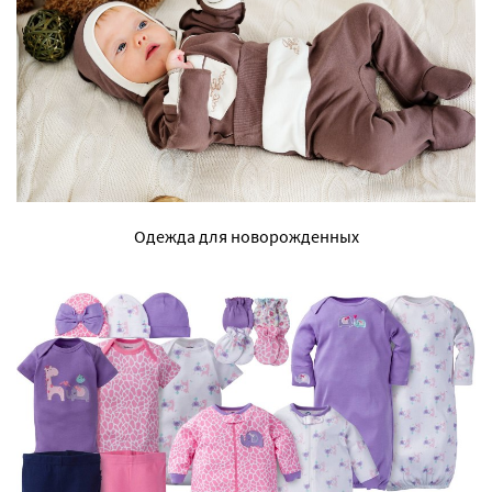
Одежда для новорожденных