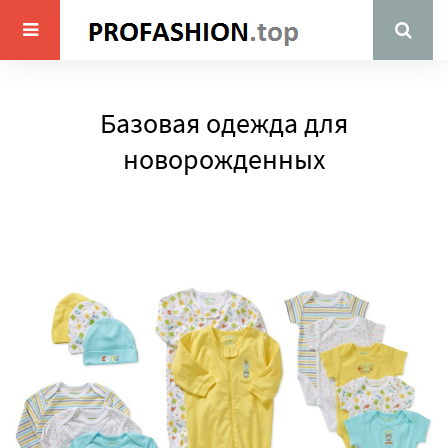
Базовая одежда для
новорожденных