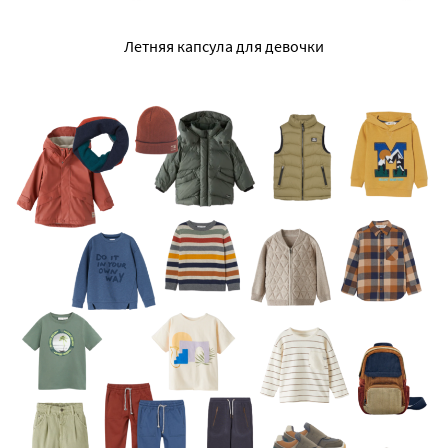
Летняя капсула для девочки