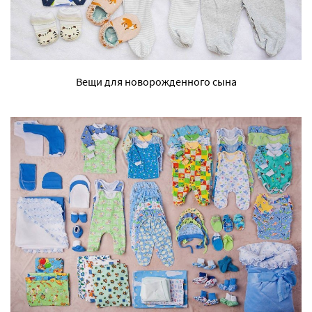
Вещи для новорожденного сына