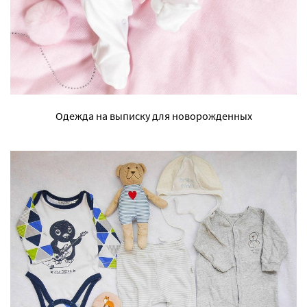
Одежда на выписку для новорожденных