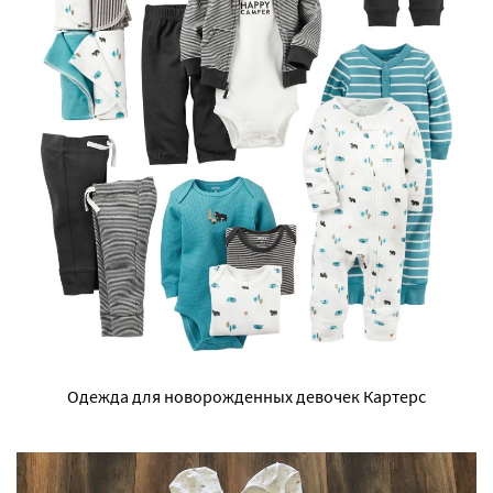
Одежда для новорожденных девочек Картерс