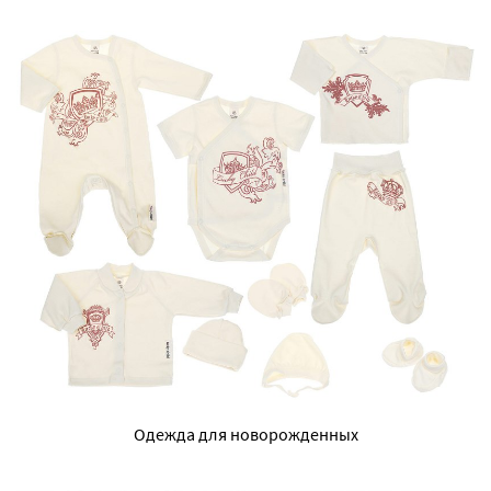
Одежда для новорожденных