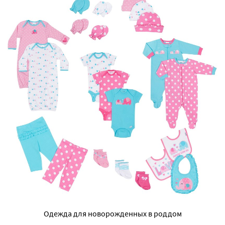
Одежда для новорожденных в роддом