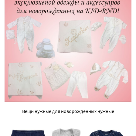
Вещи нужные для новорожденных нужные