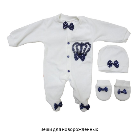
Вещи для новорожденных