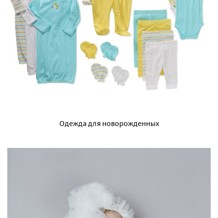
Одежда для новорожденных