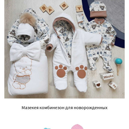
Мазекея комбинезон для новорожденных