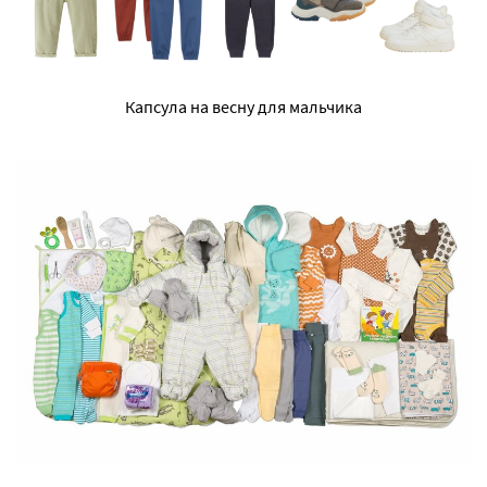
Капсула на весну для мальчика