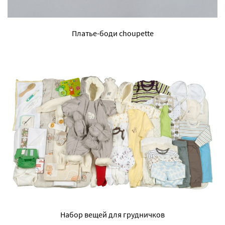
Платье-боди choupette
Набор вещей для грудничков