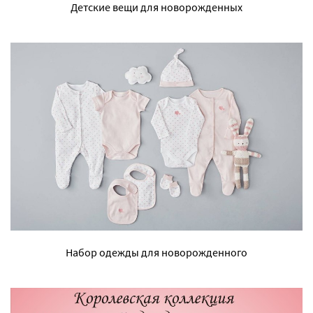
Детские вещи для новорожденных
Набор одежды для новорожденного