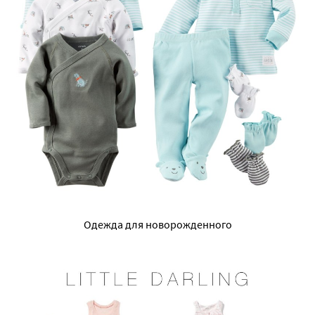
Одежда для новорожденного