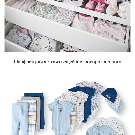
Шкафчик для детских вещей для новорожденного