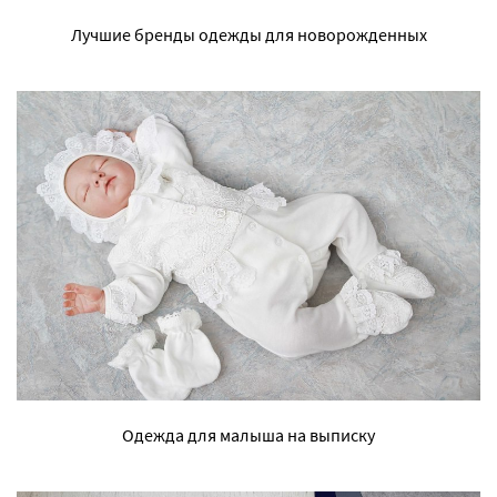
Лучшие бренды одежды для новорожденных
Одежда для малыша на выписку