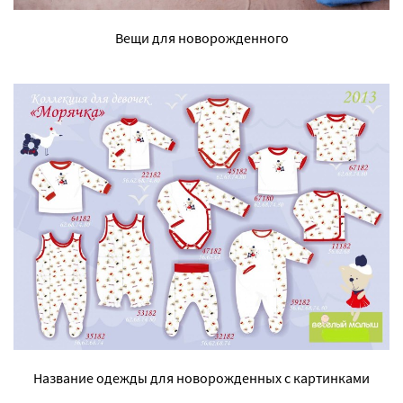
Вещи для новорожденного
Название одежды для новорожденных с картинками