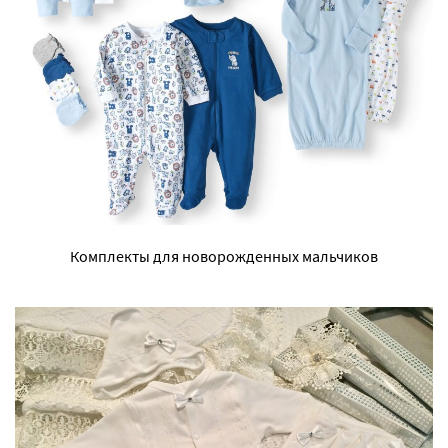
Комплекты для новорожденных мальчиков