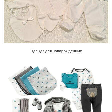
Одежда для новорожденных