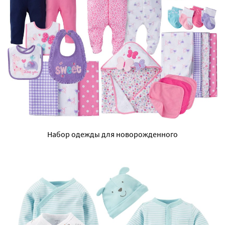
Набор одежды для новорожденного