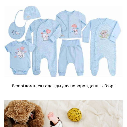
Bembi комплект одежды для новорожденных Георг