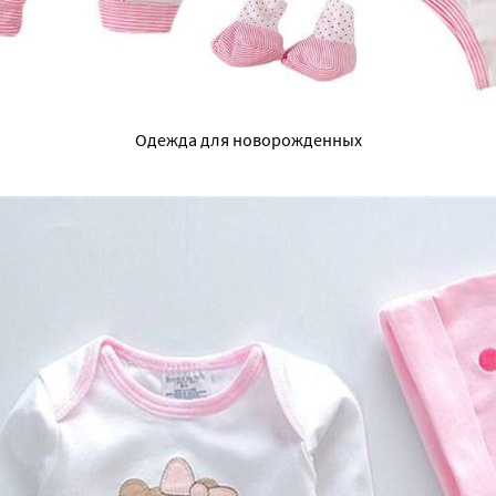
Одежда для новорожденных