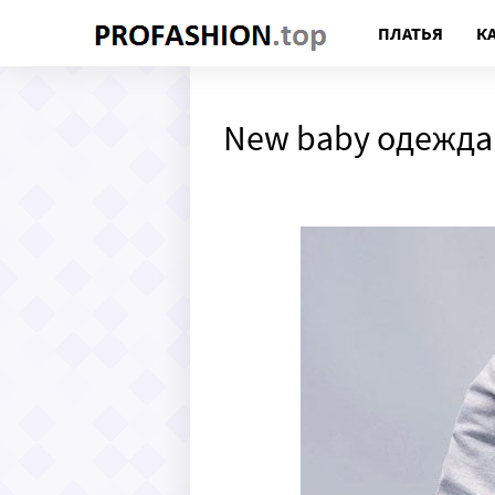
ПЛАТЬЯ
К
New baby одежда