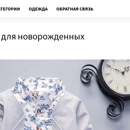
АТЕГОРИИ
ОДЕЖДА
ОБРАТНАЯ СВЯЗЬ
 для новорожденных