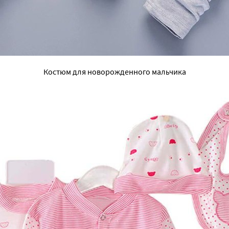
Костюм для новорожденного мальчика