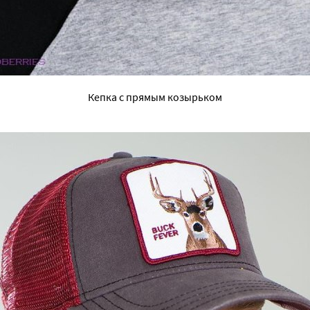
Кепка с прямым козырьком