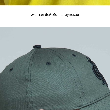
Желтая бейсболка мужская