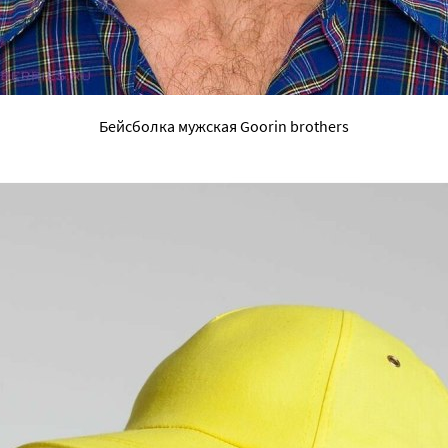
Бейсболка мужская Goorin brothers