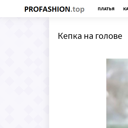
ПЛАТЬЯ
К
Кепка на голове