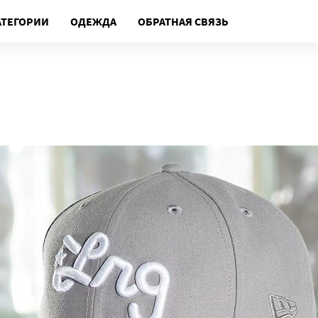
АТЕГОРИИ
ОДЕЖДА
ОБРАТНАЯ СВЯЗЬ