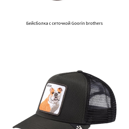
Бейсболка с сеточкой Goorin brothers