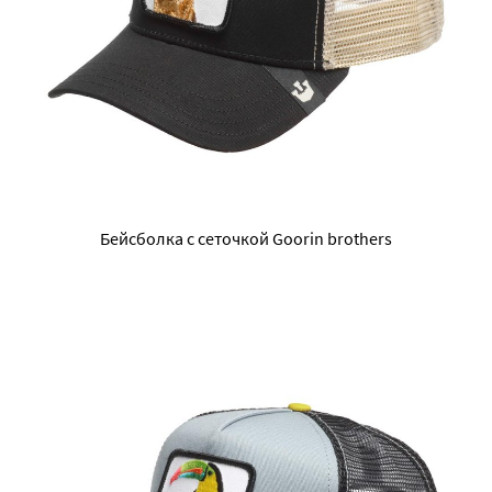
Бейсболка с сеточкой Goorin brothers