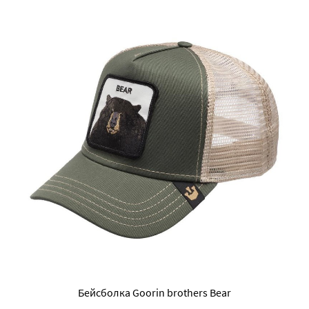
Бейсболка Goorin brothers Bear