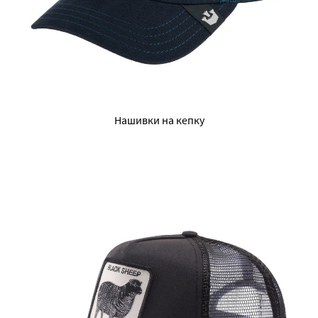
Нашивки на кепку