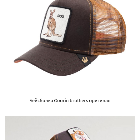
Бейсболка Goorin brothers оригинал