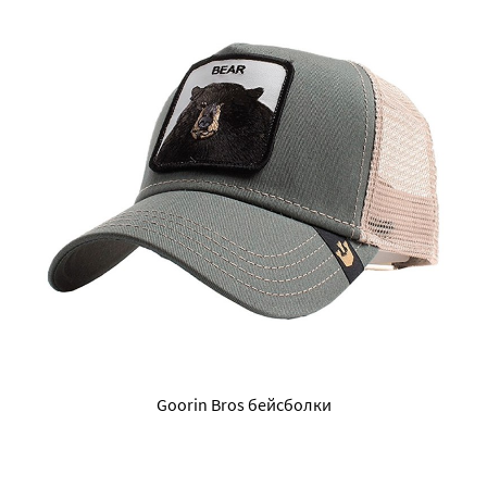
Goorin Bros бейсболки