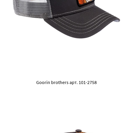
Goorin brothers арт. 101-2758