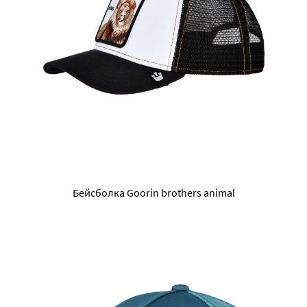
Бейсболка Goorin brothers animal