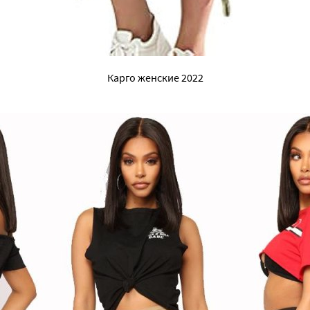
Карго женские 2022