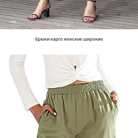
Брюки карго женские широкие