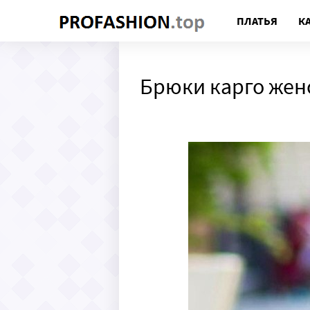
ПЛАТЬЯ
К
Брюки карго жен