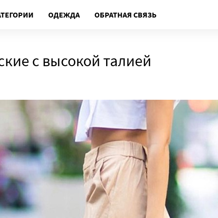
АТЕГОРИИ
ОДЕЖДА
ОБРАТНАЯ СВЯЗЬ
ские с высокой талией