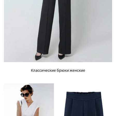
Классические брюки женские