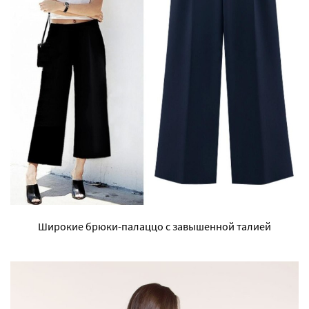
Широкие брюки-палаццо с завышенной талией