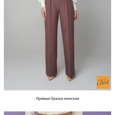
Прямые брюки женские