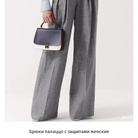
Брюки палаццо с защипами женские