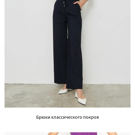
Брюки классического покроя