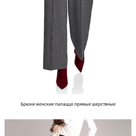
Брюки женские палаццо прямые шерстяные