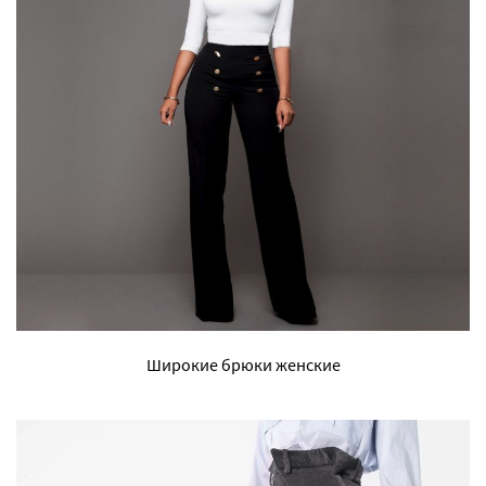
Широкие брюки женские