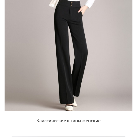
Классические штаны женские