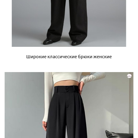
Широкие классические брюки женские