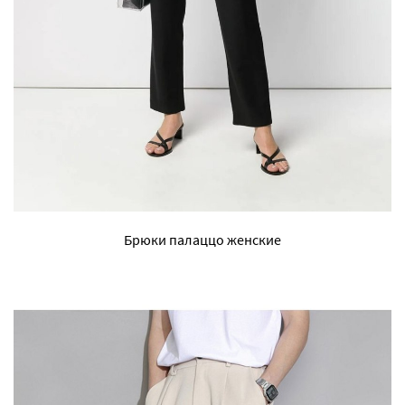
Брюки палаццо женские