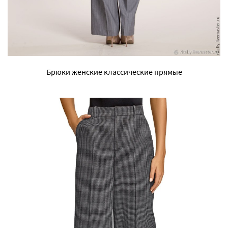
Брюки женские классические прямые