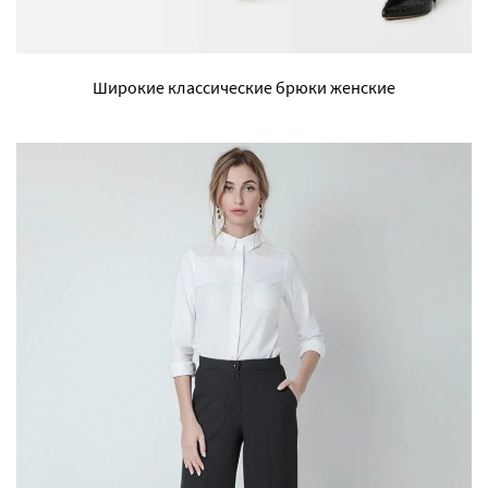
Широкие классические брюки женские