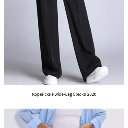
Корейские wide-Leg брюки 2020