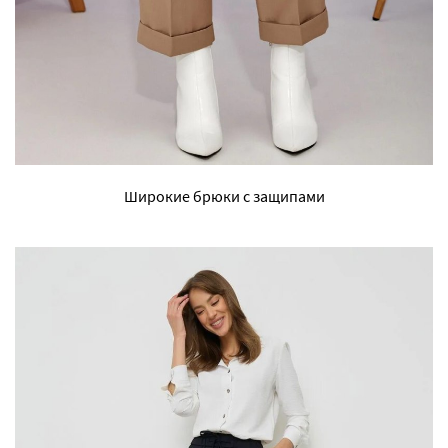
Широкие брюки с защипами