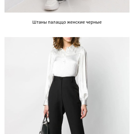
Штаны палаццо женские черные