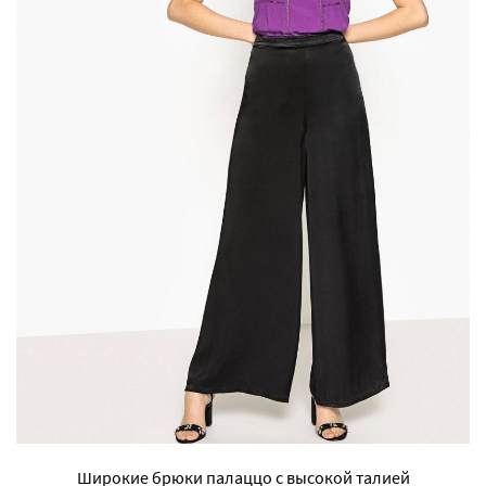
Широкие брюки палаццо с высокой талией