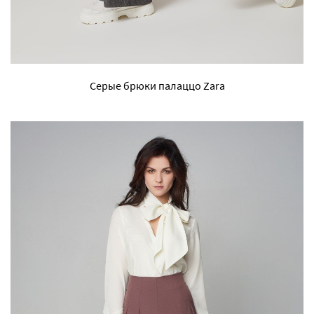
Серые брюки палаццо Zara