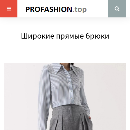
Широкие прямые брюки