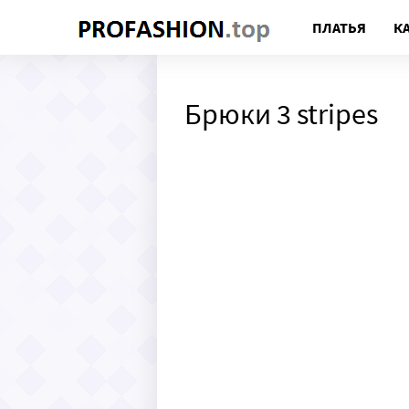
ПЛАТЬЯ
К
Брюки 3 stripes