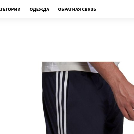
АТЕГОРИИ
ОДЕЖДА
ОБРАТНАЯ СВЯЗЬ