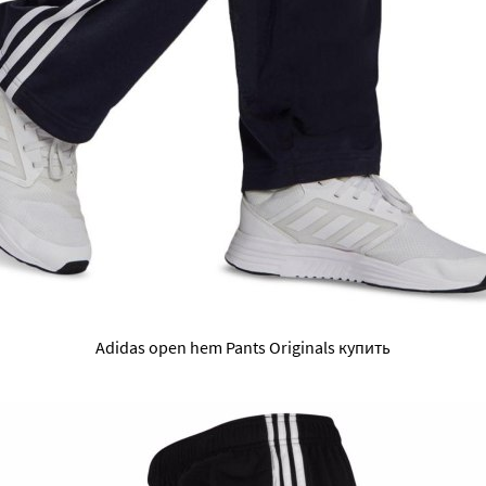
Adidas open hem Pants Originals купить