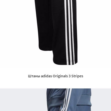
Штаны adidas Originals 3 Stripes