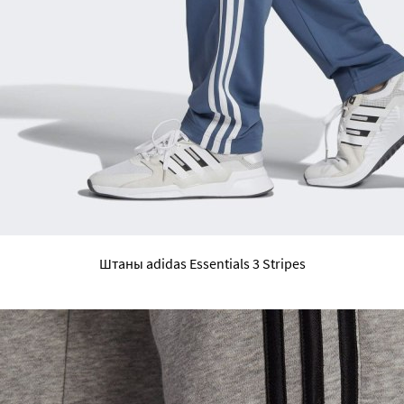
Штаны adidas Essentials 3 Stripes