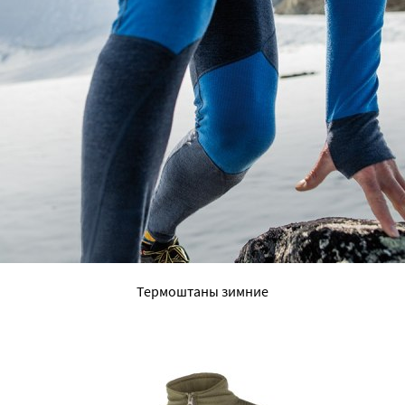
Термоштаны зимние