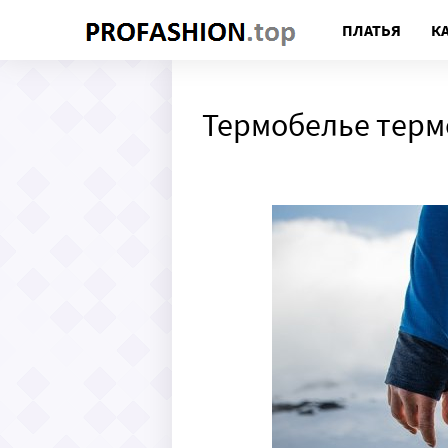
ПЛАТЬЯ
К
Термобелье терм