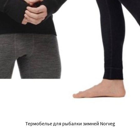
Термобелье для рыбалки зимней Norveg