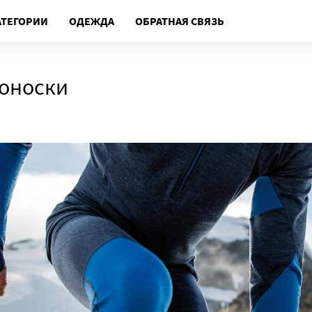
АТЕГОРИИ
ОДЕЖДА
ОБРАТНАЯ СВЯЗЬ
оноски