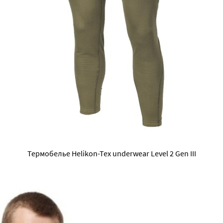
Термобелье Helikon-Tex underwear Level 2 Gen III