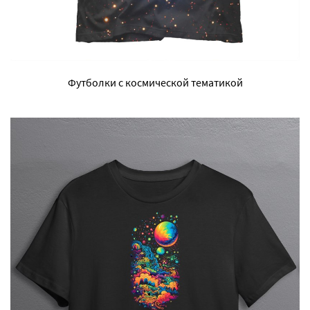
Футболки с космической тематикой