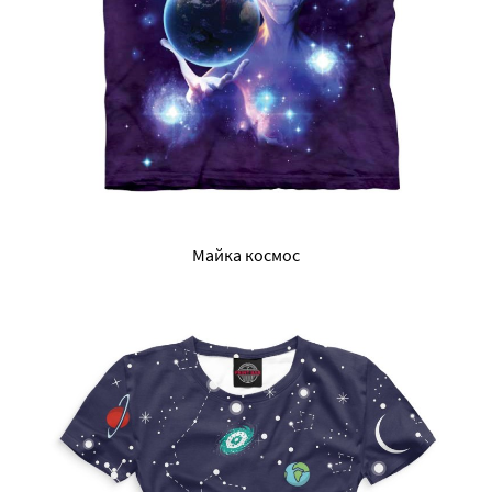
Майка космос