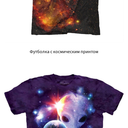
Футболка с космическим принтом