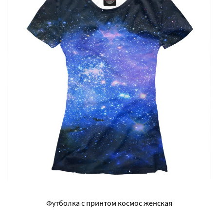
Футболка с принтом космос женская