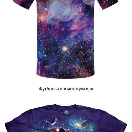
Футболка космос мужская