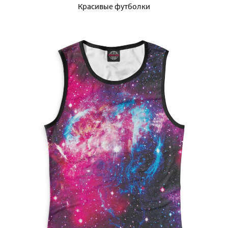
Красивые футболки