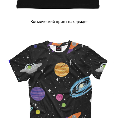
Космический принт на одежде