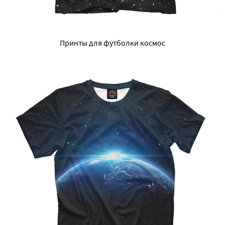
Принты для футболки космос