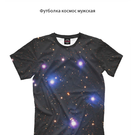
Футболка космос мужская