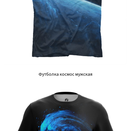
Футболка космос мужская