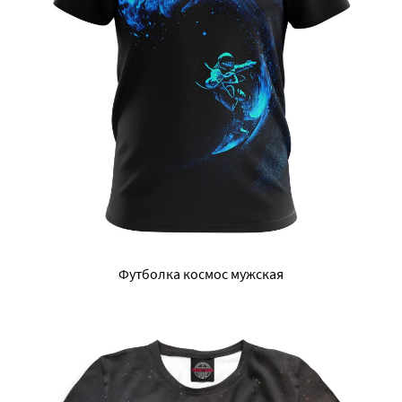
Футболка космос мужская