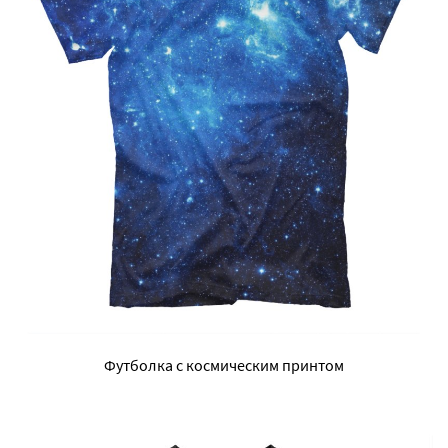
Футболка с космическим принтом