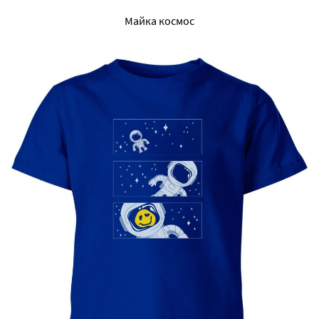
Майка космос