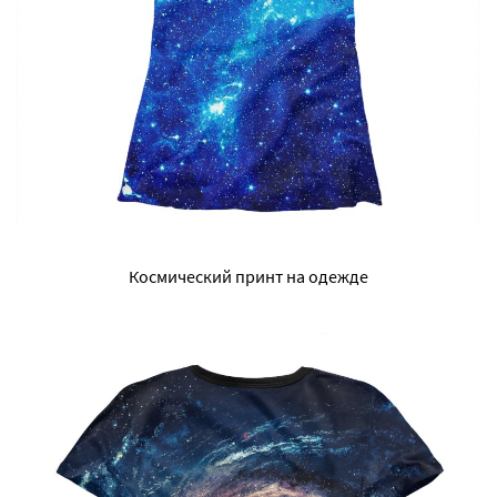
Космический принт на одежде