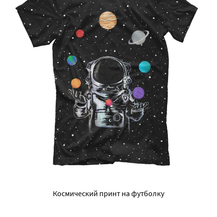
Космический принт на футболку