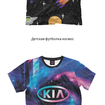
Детская футболка космос