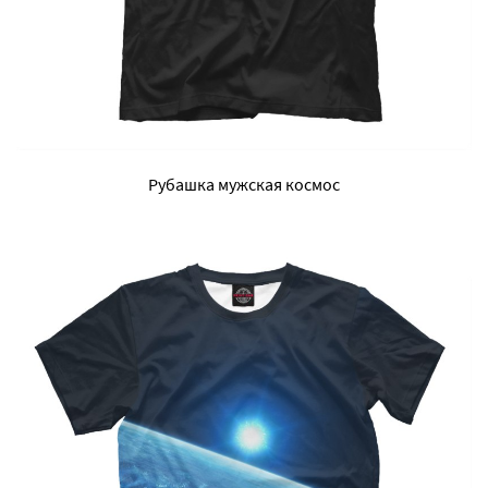
Рубашка мужская космос