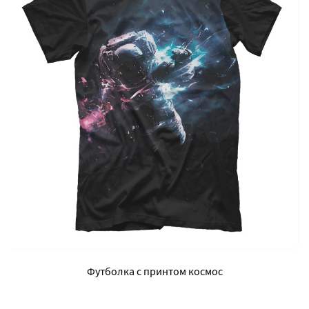
Футболка с принтом космос