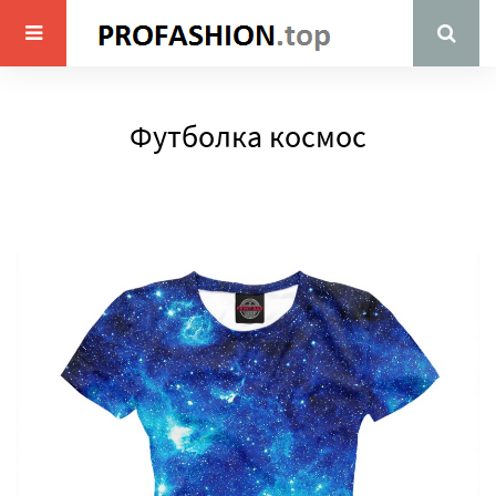
Футболка космос