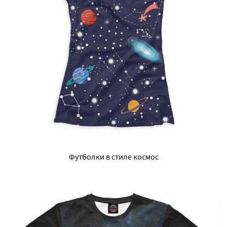
Футболки в стиле космос