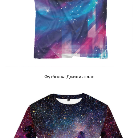
Футболка Джили атлас