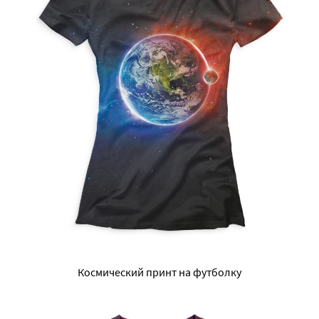
Космический принт на футболку