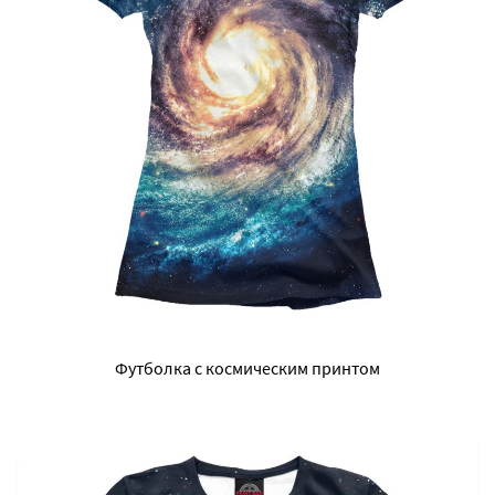
Футболка с космическим принтом