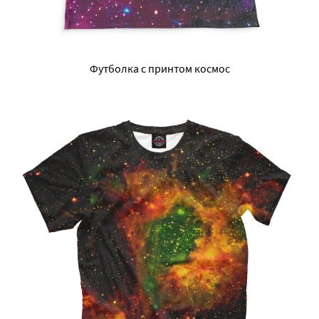
Футболка с принтом космос