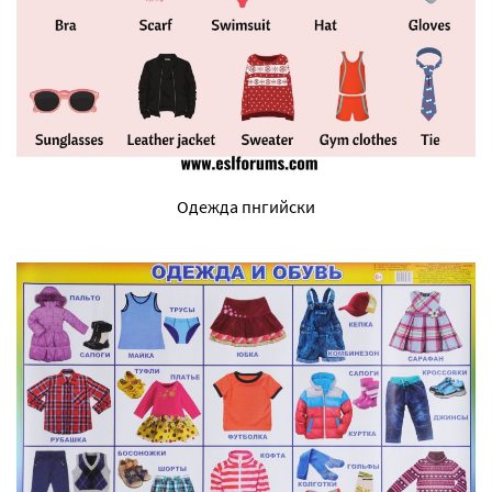
Одежда пнгийски