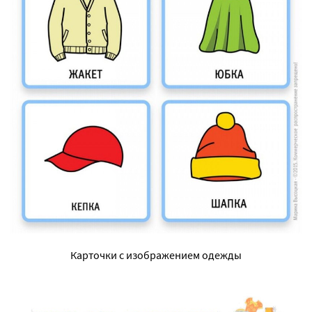
Карточки с изображением одежды