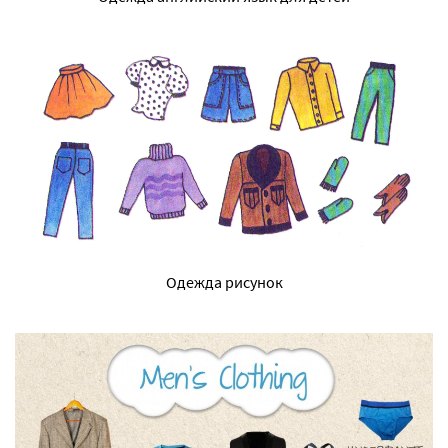
Одежда рисунок