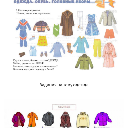
Задания на тему одежда