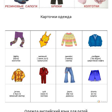
Карточки одежда
Одежда английский язык для детей