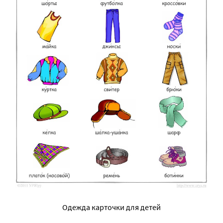
Одежда карточки для детей