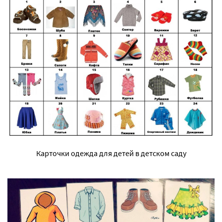
Карточки одежда для детей в детском саду