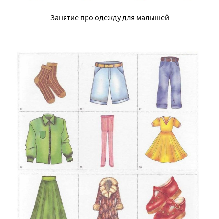
Занятие про одежду для малышей