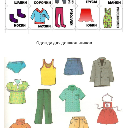
Одежда для дошкольников