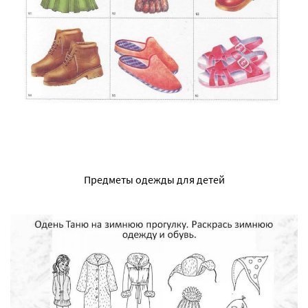
Предметы одежды для детей