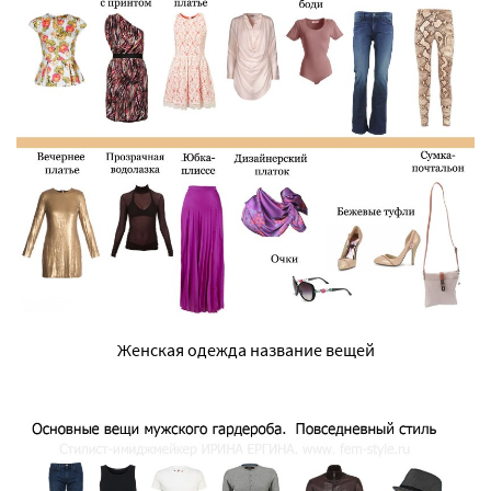
Женская одежда название вещей