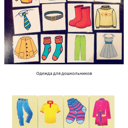
Одежда для дошкольников