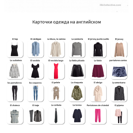
Карточки одежда на английском