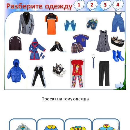
Проект на тему одежда