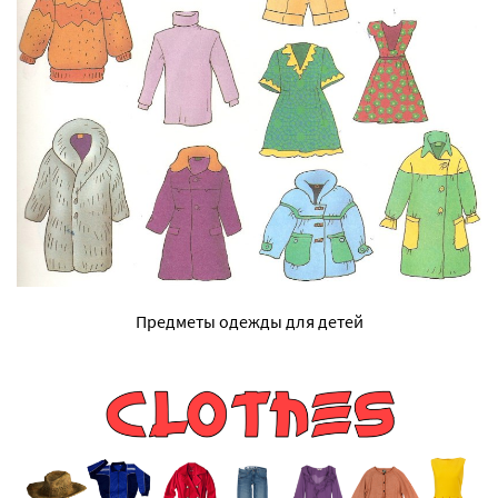
Предметы одежды для детей