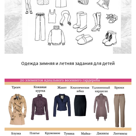
Одежда зимняя и летняя задания для детей