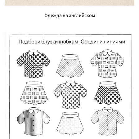
Одежда на английском