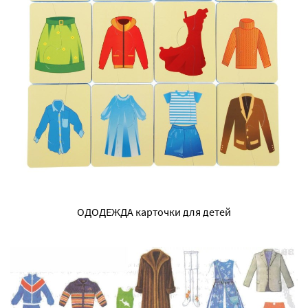
ОДОДЕЖДА карточки для детей