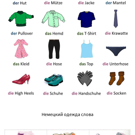
Немецкий одежда слова