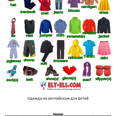
Одежда на английском для детей