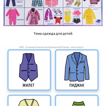
Тема одежда для детей