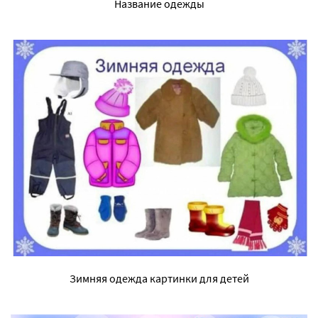
Название одежды
Зимняя одежда картинки для детей