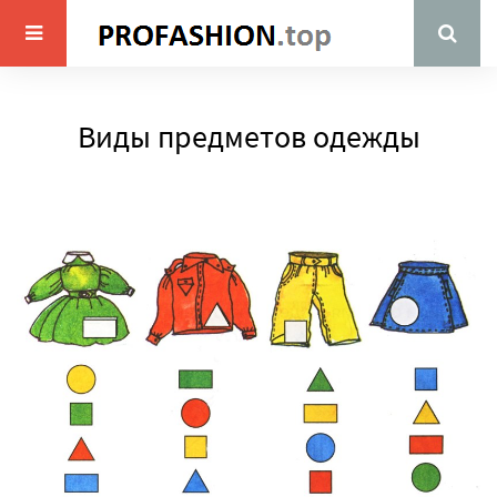
Виды предметов одежды