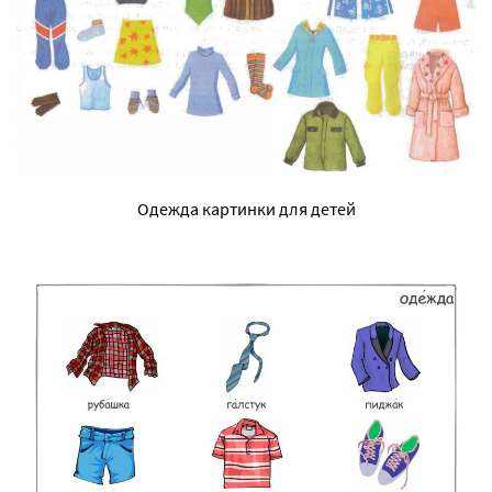
Одежда картинки для детей