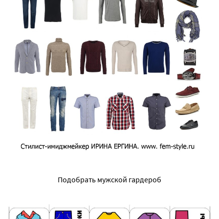
Подобрать мужской гардероб