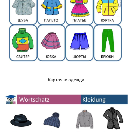
Карточки одежда