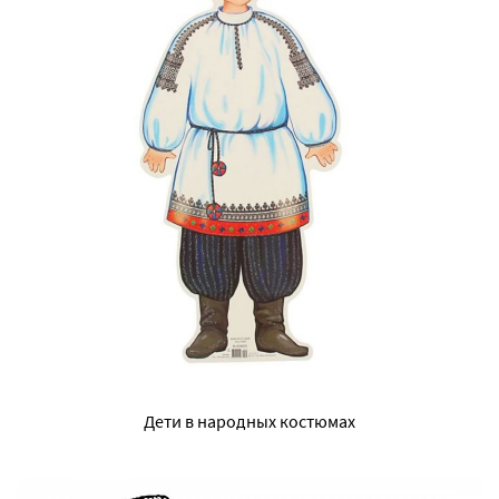
Дети в народных костюмах