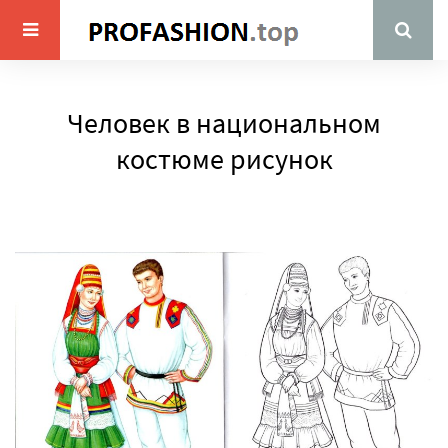
Человек в национальном
костюме рисунок