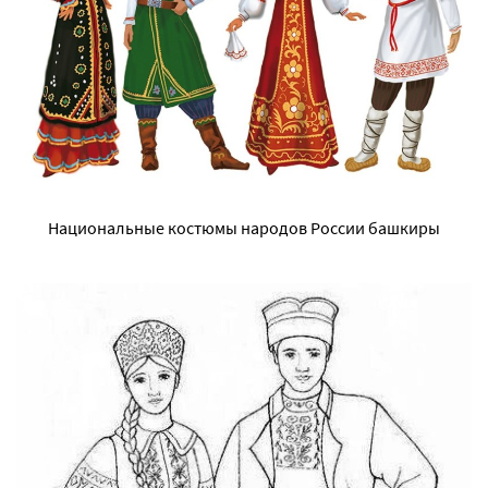
Национальные костюмы народов России башкиры