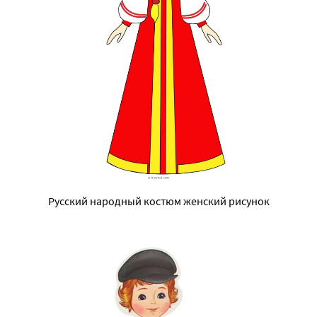
Русский народный костюм женский рисунок