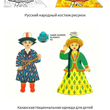
Русский народный костюм рисунок
Казахская Национальная одежда для детей