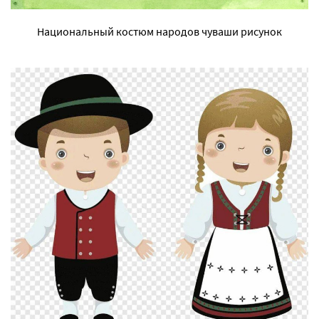
Национальный костюм народов чуваши рисунок