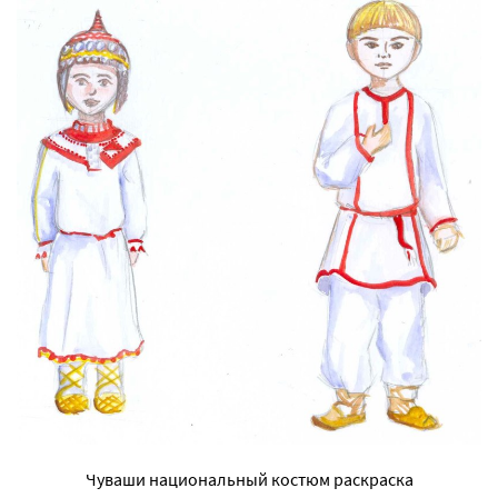
Чуваши национальный костюм раскраска