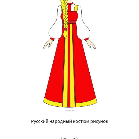
Русский народный костюм рисунок