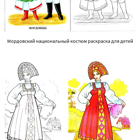
Мордовский национальный костюм раскраска для детей