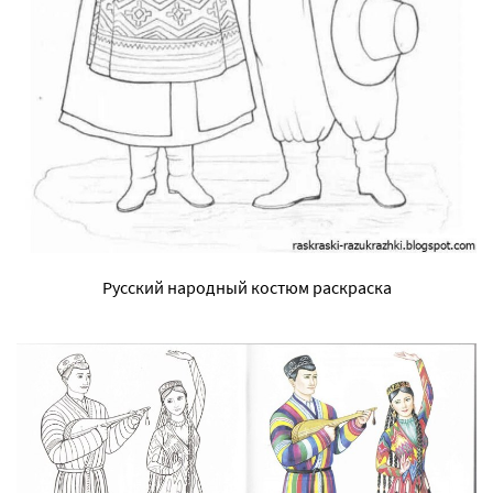
Русский народный костюм раскраска