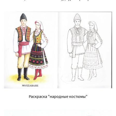
Раскраска "народные костюмы"