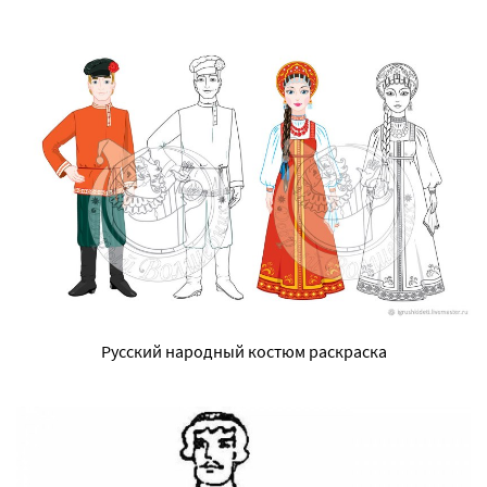
Русский народный костюм раскраска