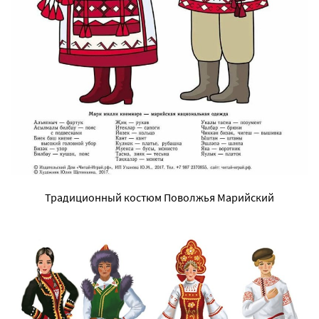
Традиционный костюм Поволжья Марийский