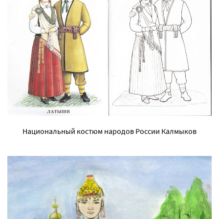
Национальный костюм народов России Калмыков