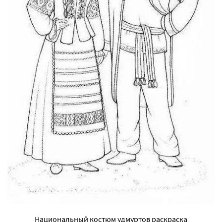
Национальный костюм удмуртов раскраска