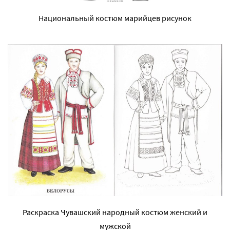
Национальный костюм марийцев рисунок
Раскраска Чувашский народный костюм женский и
мужской