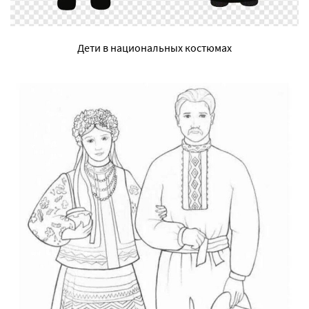
Дети в национальных костюмах