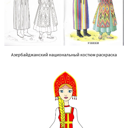
Азербайджанский национальный костюм раскраска