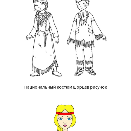
Национальный костюм шорцев рисунок