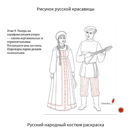
Рисунок русской красавицы
Русский народный костюм раскраска