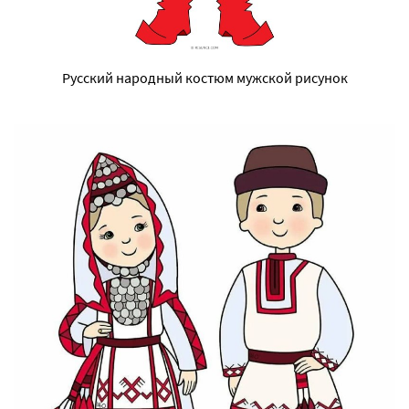
Русский народный костюм мужской рисунок