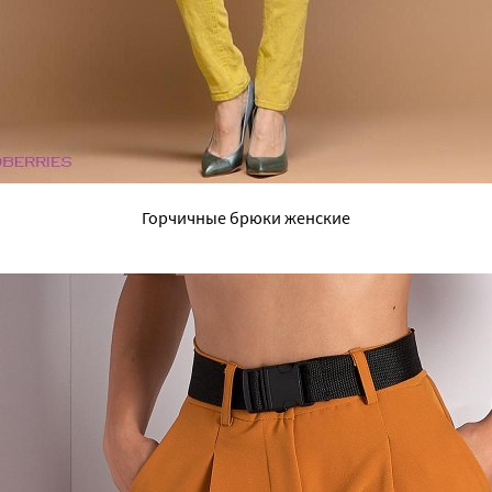
Горчичные брюки женские