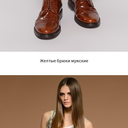
Желтые брюки мужские