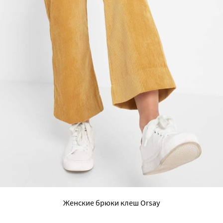
Женские брюки клеш Orsay