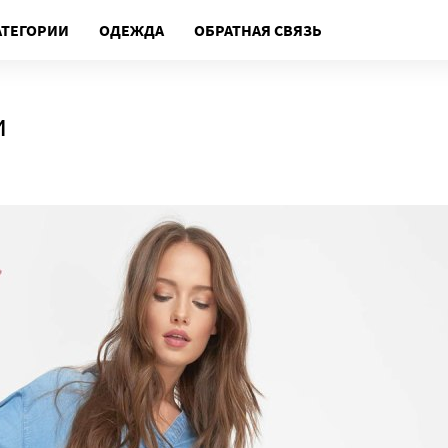
АТЕГОРИИ
ОДЕЖДА
ОБРАТНАЯ СВЯЗЬ
и