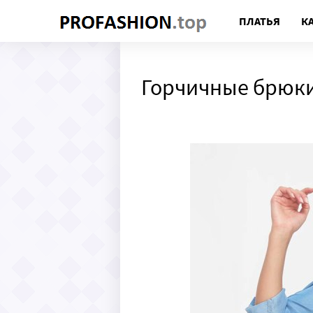
ПЛАТЬЯ
К
Горчичные брюк