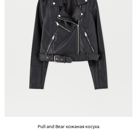
Pull and Bear кожаная косуха