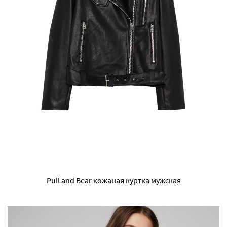
Pull and Bear кожаная куртка мужская