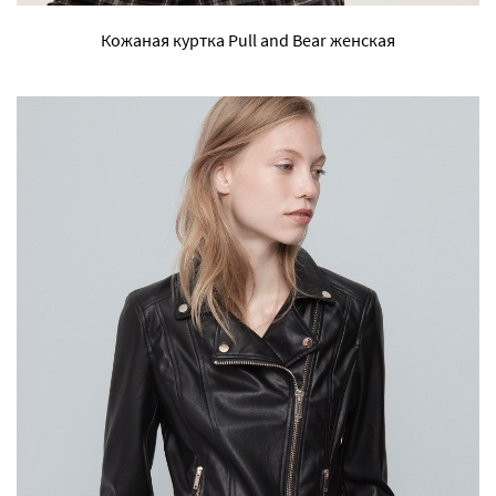
Кожаная куртка Pull and Bear женская