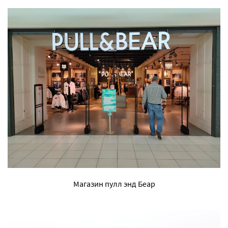
Магазин пулл энд Беар