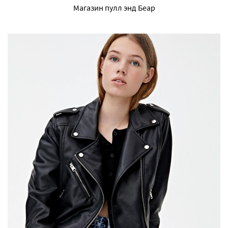
Магазин пулл энд Беар