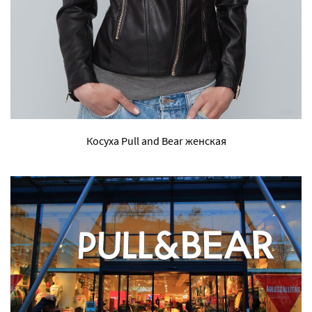
Косуха Pull and Bear женская