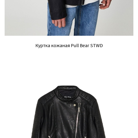
Куртка кожаная Pull Bear STWD