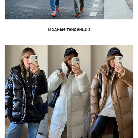
Модные тенденции