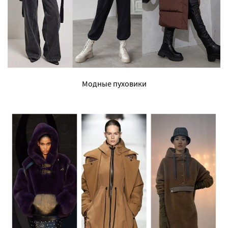
Модные пуховики