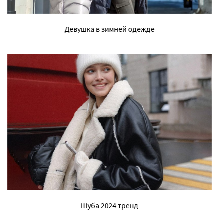
Девушка в зимней одежде
Шуба 2024 тренд