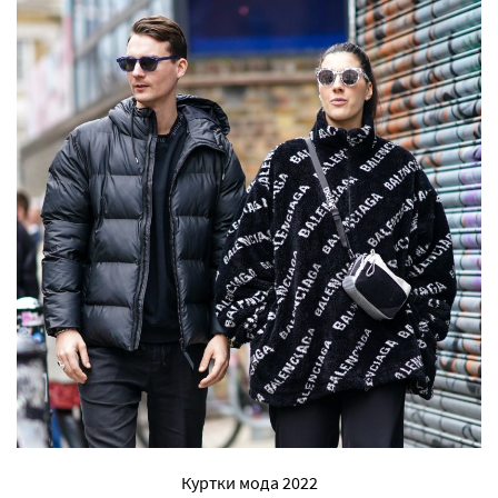
Куртки мода 2022