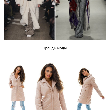
Тренды моды