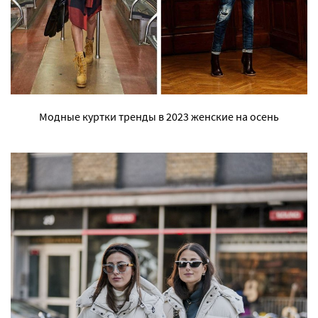
Модные куртки тренды в 2023 женские на осень