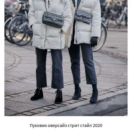
Пуховик оверсайз стрит стайл 2020