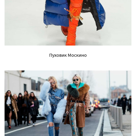
Пуховик Москино