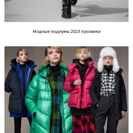
Модные подиумы 2023 пуховики