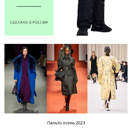
Пальто осень 2023