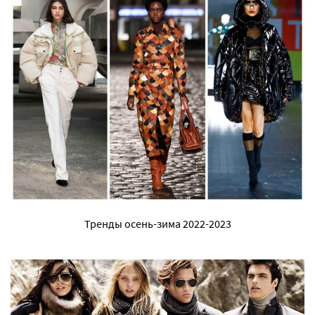
Тренды осень-зима 2022-2023