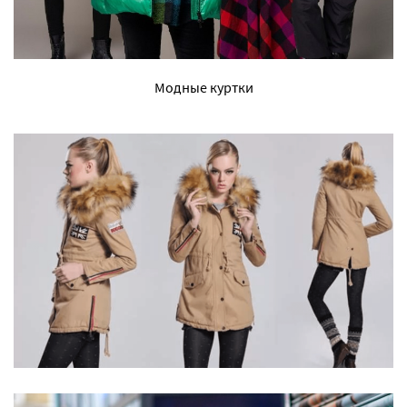
Модные куртки