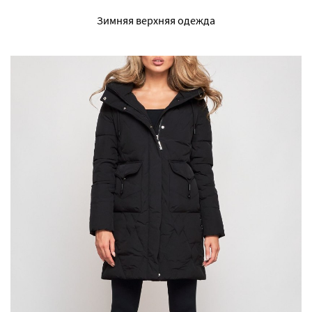
Зимняя верхняя одежда