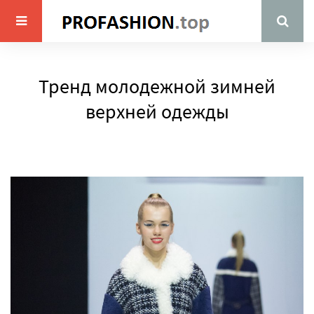
Тренд молодежной зимней
верхней одежды