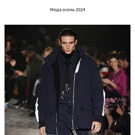
Мода осень 2024