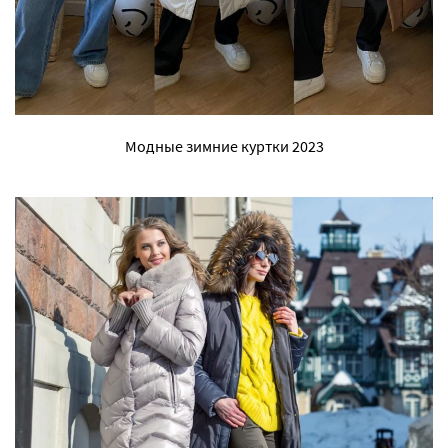
Модные зимние куртки 2023