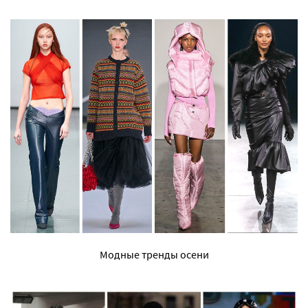
Модные тренды осени