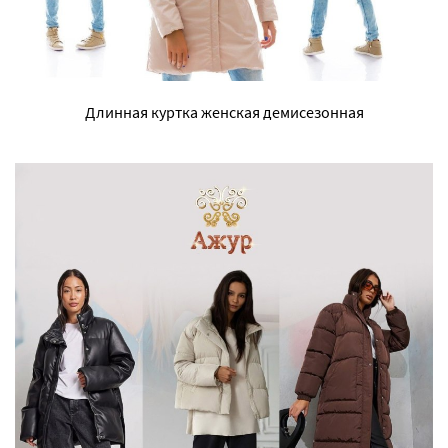
Длинная куртка женская демисезонная