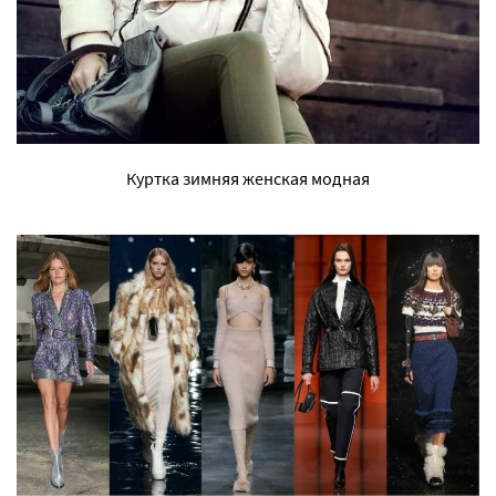
Куртка зимняя женская модная