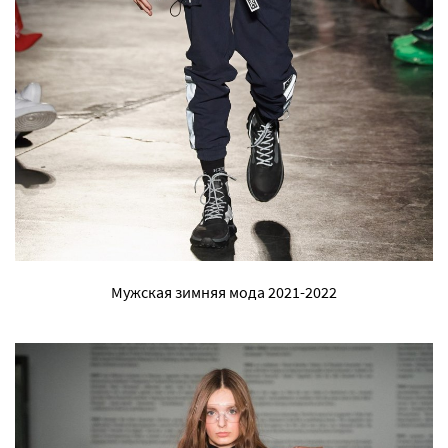
Мужская зимняя мода 2021-2022