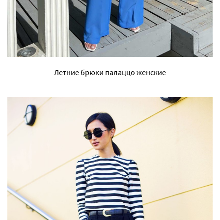
Летние брюки палаццо женские