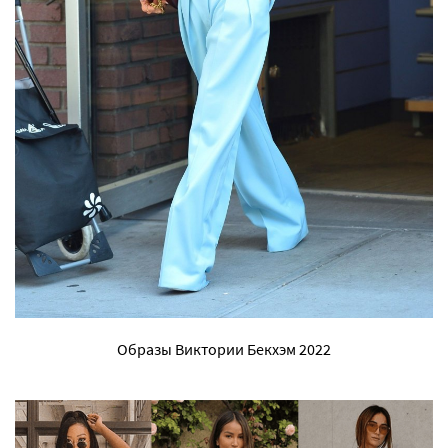
Образы Виктории Бекхэм 2022