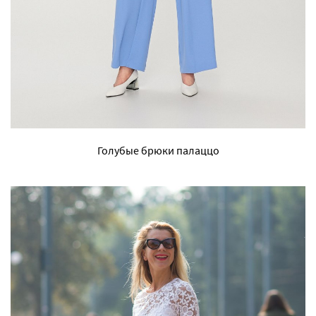
Голубые брюки палаццо