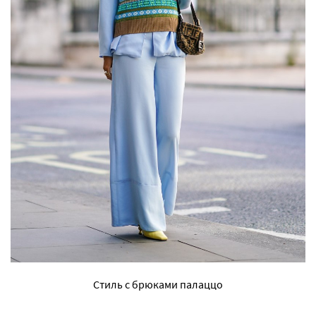
Стиль с брюками палаццо