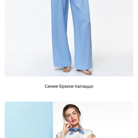
Синие брюки палаццо