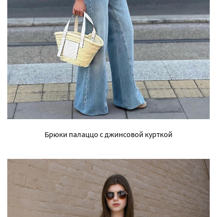
Брюки палаццо с джинсовой курткой