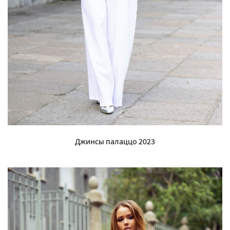
Джинсы палаццо 2023