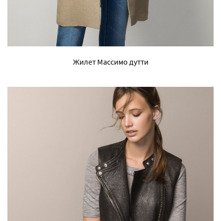
Жилет Массимо дутти