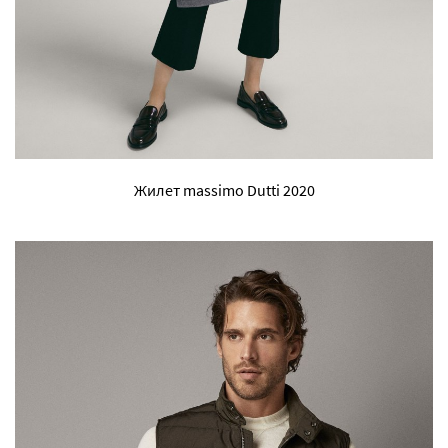
Жилет massimo Dutti 2020