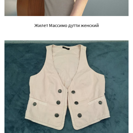
Жилет Массимо дутти женский