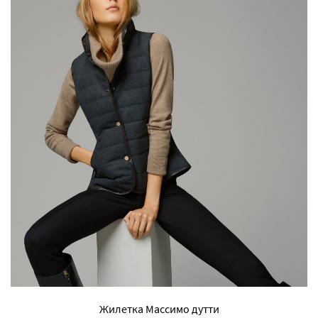
Жилетка Массимо дутти