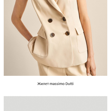
Жилет massimo Dutti