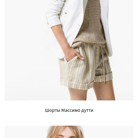
Шорты Массимо дутти