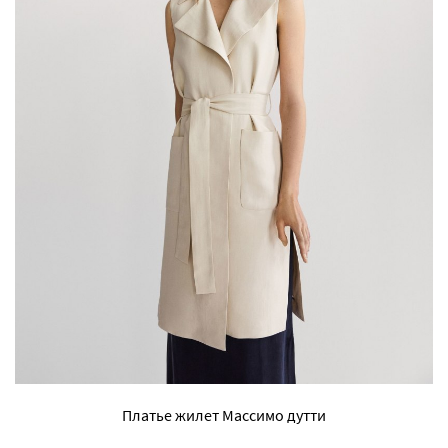
Платье жилет Массимо дутти