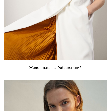
Жилет massimo Dutti женский