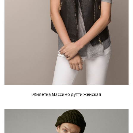
Жилетка Массимо дутти женская