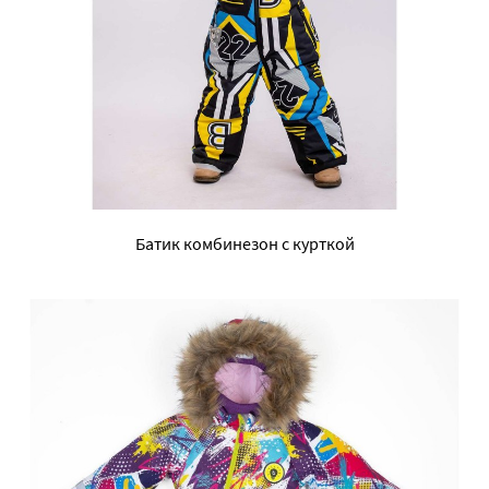
Батик комбинезон с курткой