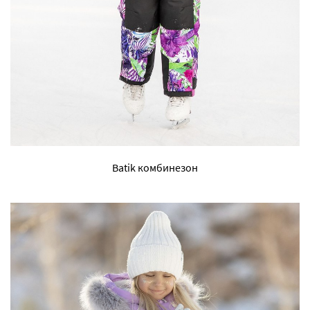
Batik комбинезон