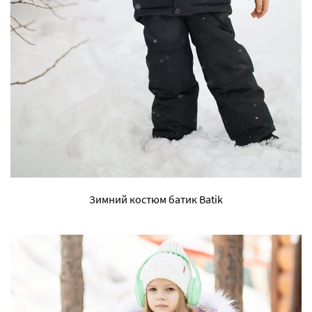
Зимний костюм батик Batik