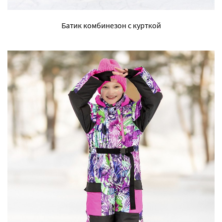
Батик комбинезон с курткой