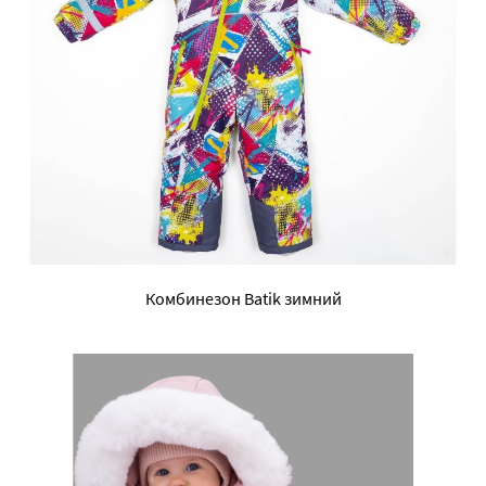
Комбинезон Batik зимний