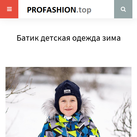
Батик детская одежда зима