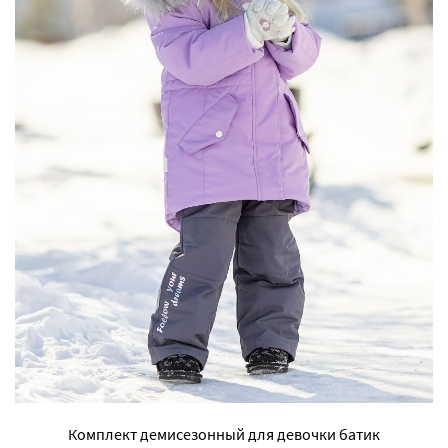
Комплект демисезонный для девочки батик