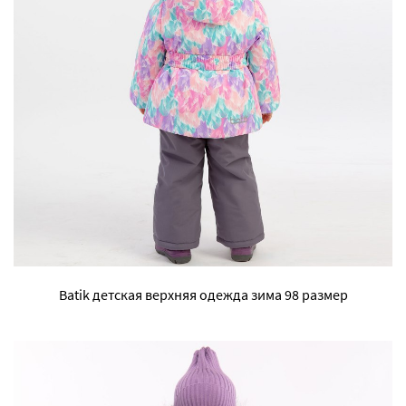
Batik детская верхняя одежда зима 98 размер