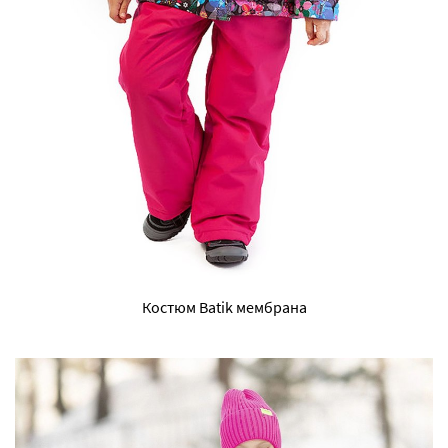
Костюм Batik мембрана