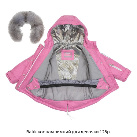
Batik костюм зимний для девочки 128р.