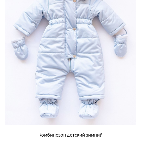
Комбинезон детский зимний