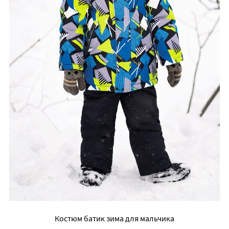
Костюм батик зима для мальчика