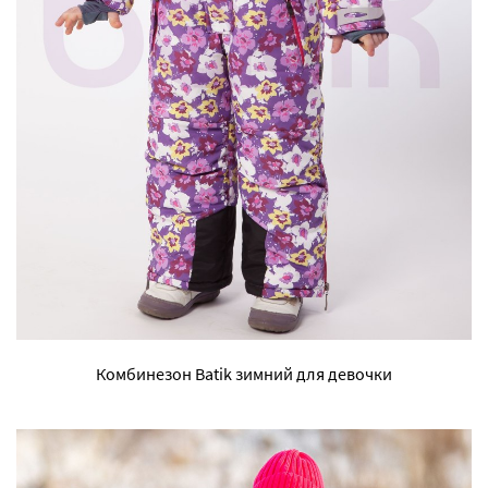
Комбинезон Batik зимний для девочки