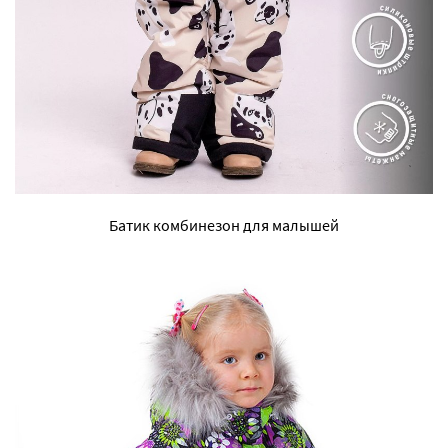
Батик комбинезон для малышей