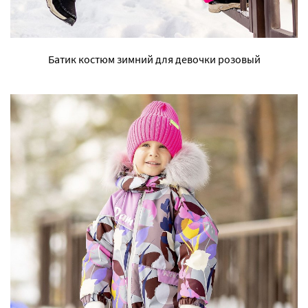
Батик костюм зимний для девочки розовый