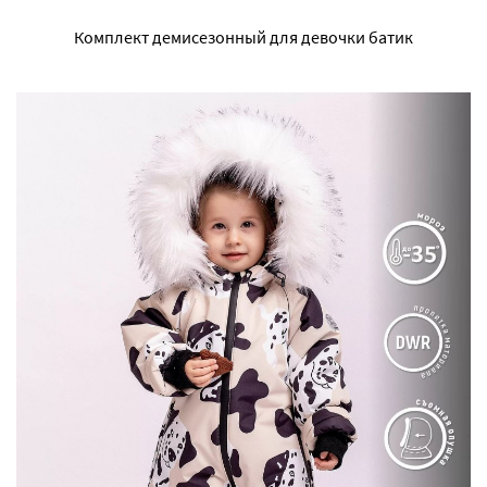
Комплект демисезонный для девочки батик