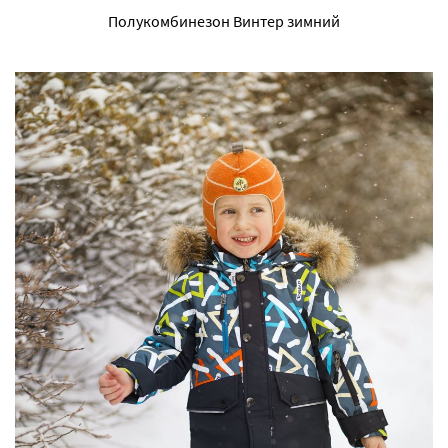
Полукомбинезон Винтер зимний