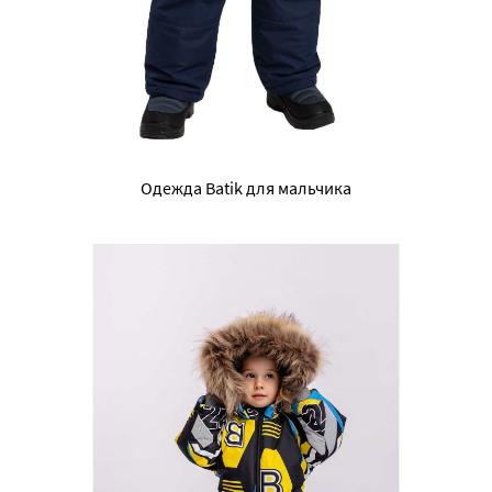
Одежда Batik для мальчика