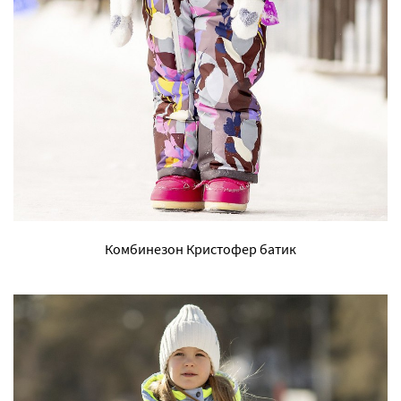
Комбинезон Кристофер батик