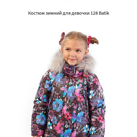
Костюм зимний для девочки 128 Batik