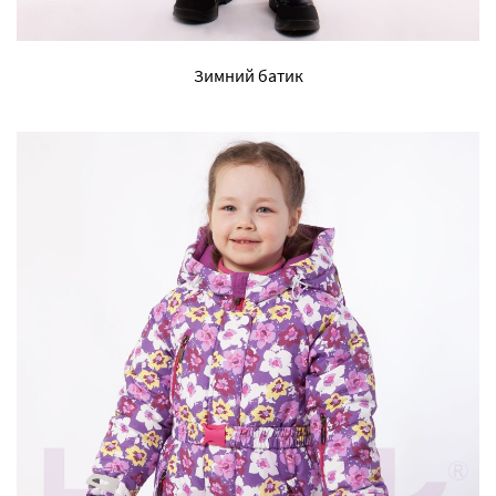
Зимний батик