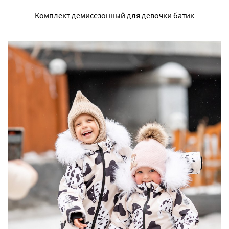
Комплект демисезонный для девочки батик