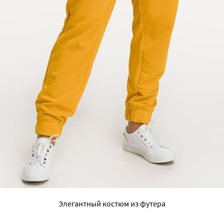
Элегантный костюм из футера