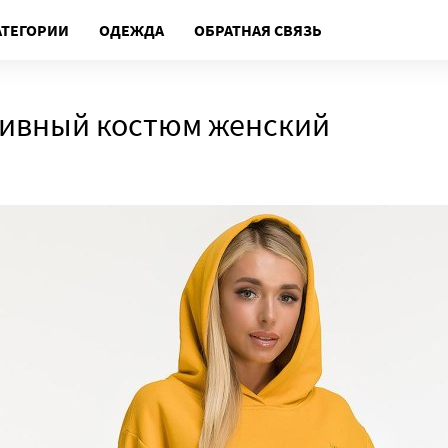
АТЕГОРИИ
ОДЕЖДА
ОБРАТНАЯ СВЯЗЬ
тивный костюм женский