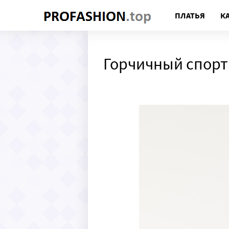
ПЛАТЬЯ
К
Горчичный спор