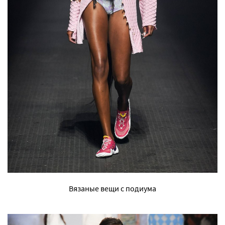
Вязаные вещи с подиума