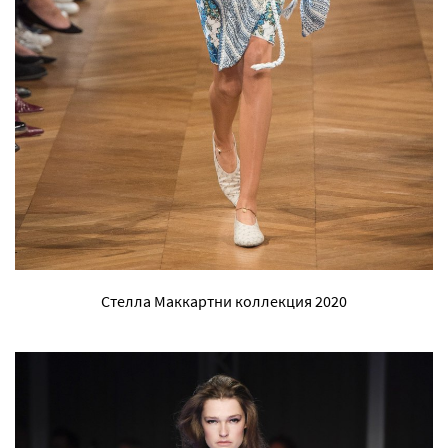
Стелла Маккартни коллекция 2020