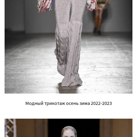
Модный трикотаж осень зима 2022-2023