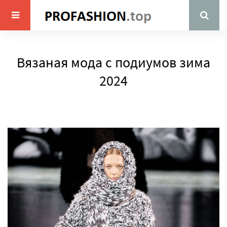
Вязаная мода с подиумов зима
2024