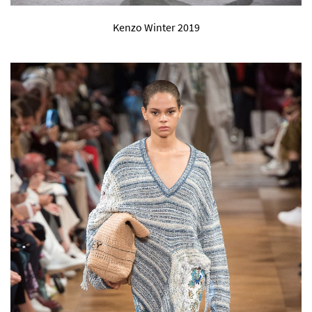
Kenzo Winter 2019