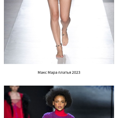
Макс Мара платья 2023