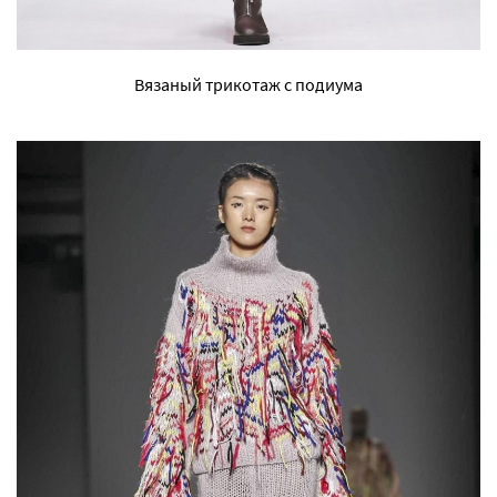
Вязаный трикотаж с подиума