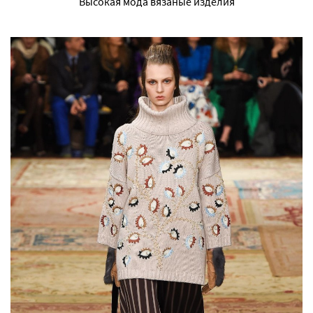
Высокая мода вязаные изделия