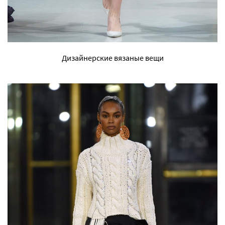
Дизайнерские вязаные вещи