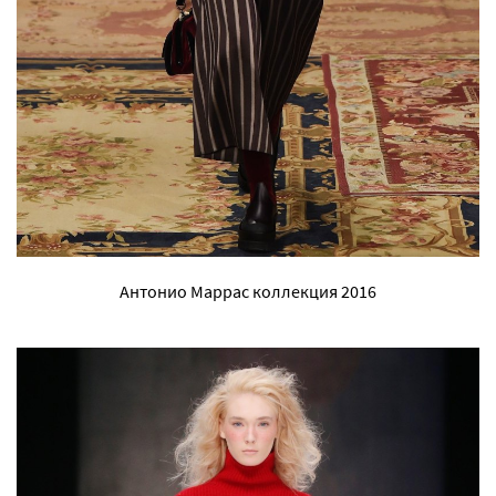
Антонио Маррас коллекция 2016