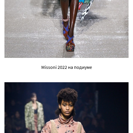
Missoni 2022 на подиуме