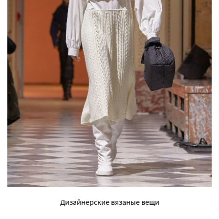
Дизайнерские вязаные вещи