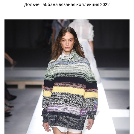
Дольче Габбана вязаная коллекция 2022