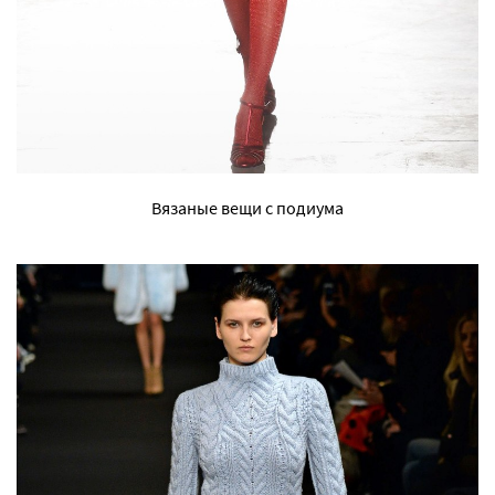
Вязаные вещи с подиума