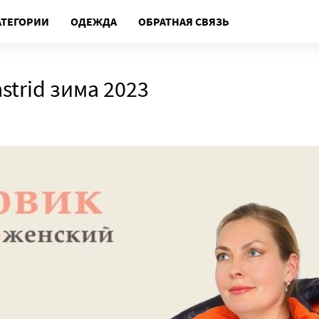
АТЕГОРИИ
ОДЕЖДА
ОБРАТНАЯ СВЯЗЬ
strid зима 2023