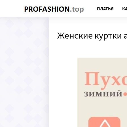
ПЛАТЬЯ
К
Женские куртки a