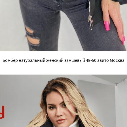
Бомбер натуральный женский замшевый 48-50 авито Москва