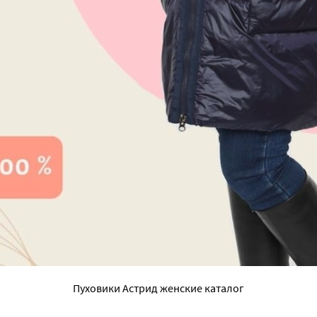
Пуховики Астрид женские каталог