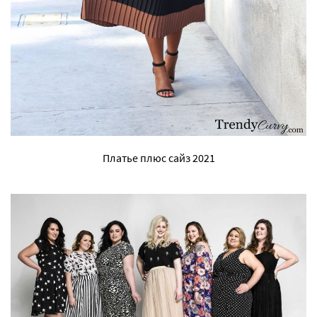
Платье плюс сайз 2021