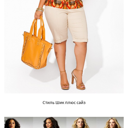
Стиль Шик плюс сайз