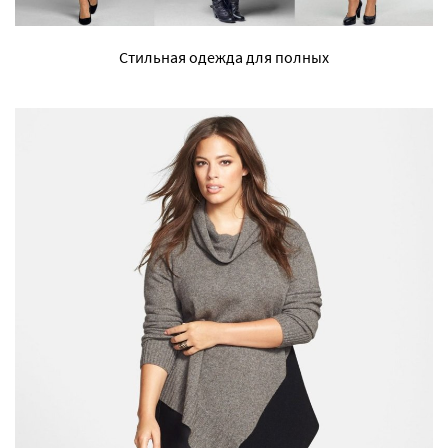
Стильная одежда для полных