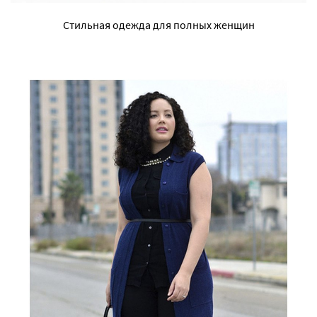
Стильная одежда для полных женщин