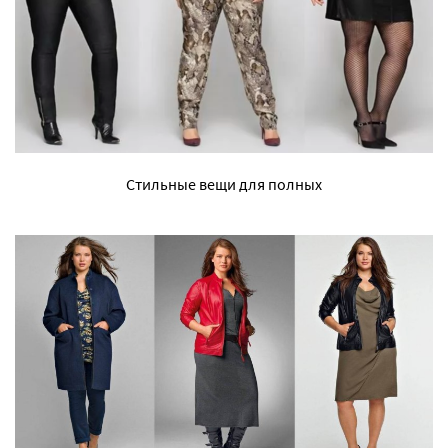
Стильные вещи для полных