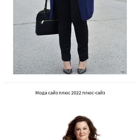
Мода сайз плюс 2022 плюс-сайз