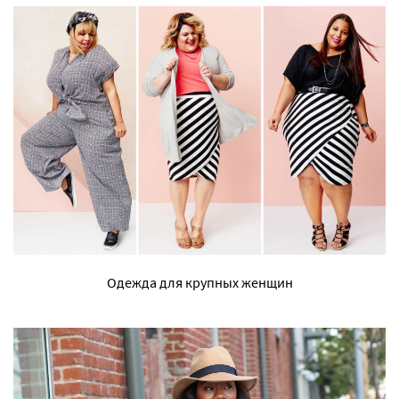
Одежда для крупных женщин