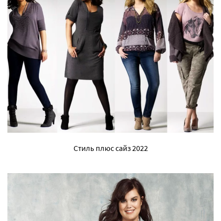
Стиль плюс сайз 2022