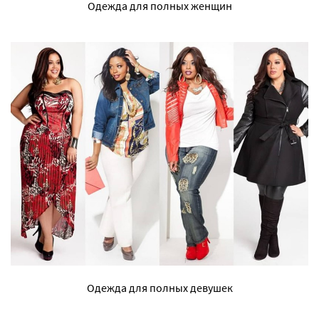
Одежда для полных женщин
Одежда для полных девушек