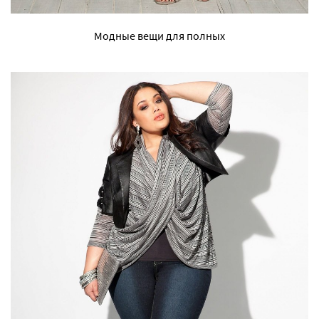
Модные вещи для полных