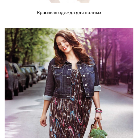
Красивая одежда для полных