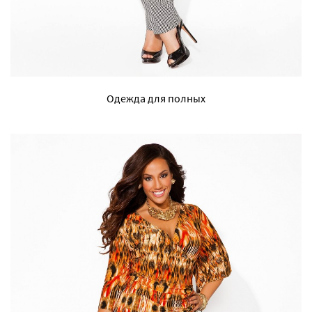
Одежда для полных