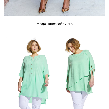
Мода плюс сайз 2018