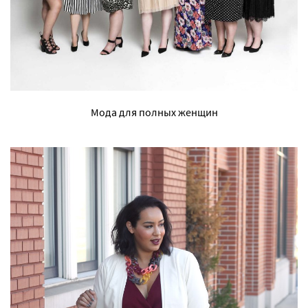
Мода для полных женщин