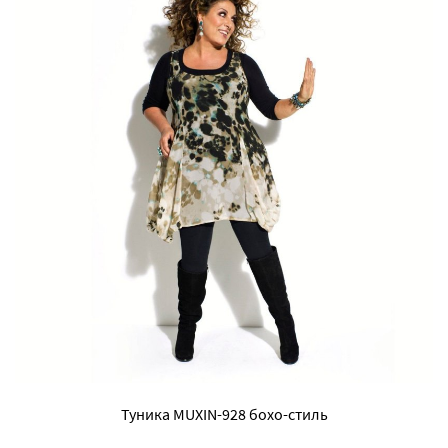
Туника MUXIN-928 бохо-стиль