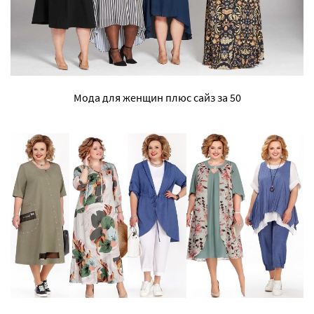
Мода для женщин плюс сайз за 50