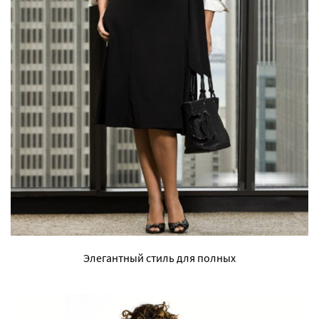
Элегантный стиль для полных