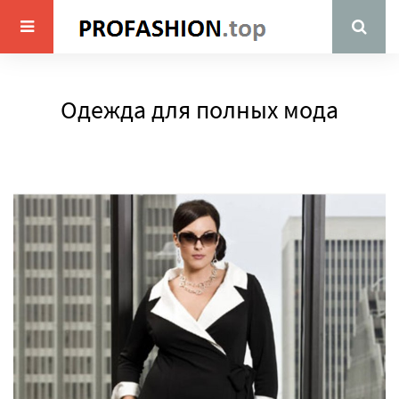
Одежда для полных мода