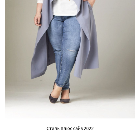
Стиль плюс сайз 2022