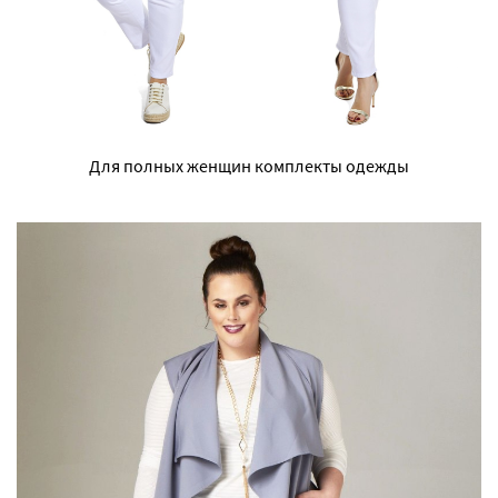
Для полных женщин комплекты одежды