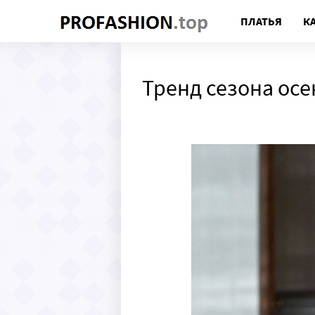
ПЛАТЬЯ
К
Тренд сезона осе