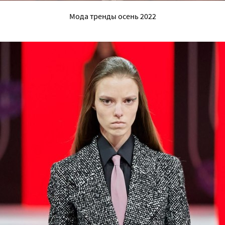
Мода тренды осень 2022