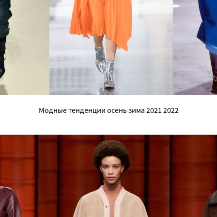
Модные тенденции осень зима 2021 2022