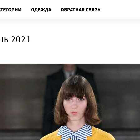
АТЕГОРИИ
ОДЕЖДА
ОБРАТНАЯ СВЯЗЬ
нь 2021