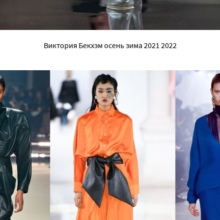
Виктория Бекхэм осень зима 2021 2022